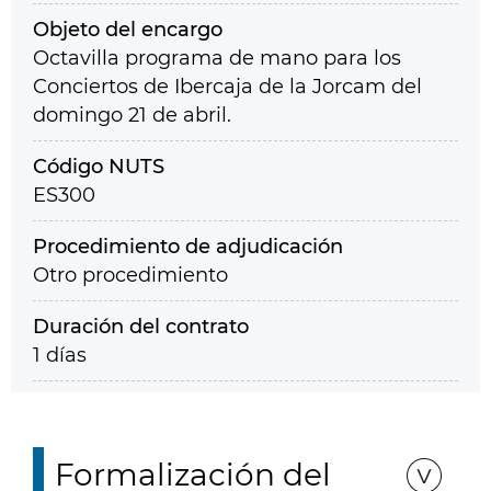
Objeto del encargo
Octavilla programa de mano para los
Conciertos de Ibercaja de la Jorcam del
domingo 21 de abril.
Código NUTS
ES300
Procedimiento de adjudicación
Otro procedimiento
Duración del contrato
1 días
Formalización del