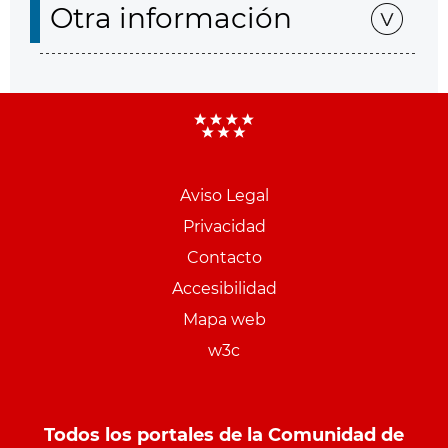
Otra información
Aviso Legal
Menu
Privacidad
pie
Contacto
PCON
Accesibilidad
Mapa web
w3c
Todos los portales de la Comunidad de