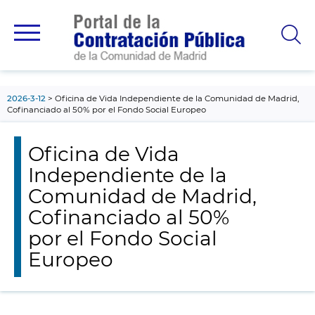
contenido
principal
2026-3-12
Oficina de Vida Independiente de la Comunidad de Madrid,
Cofinanciado al 50% por el Fondo Social Europeo
Oficina de Vida
Independiente de la
Comunidad de Madrid,
Cofinanciado al 50%
por el Fondo Social
Europeo