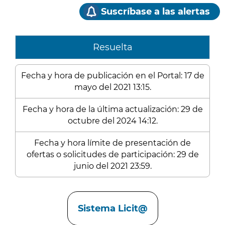
Suscríbase a las alertas
Resuelta
Fecha y hora de publicación en el Portal: 17 de
mayo del 2021 13:15.
Fecha y hora de la última actualización: 29 de
octubre del 2024 14:12.
Fecha y hora límite de presentación de
ofertas o solicitudes de participación: 29 de
junio del 2021 23:59.
Enlaces
Sistema Licit@