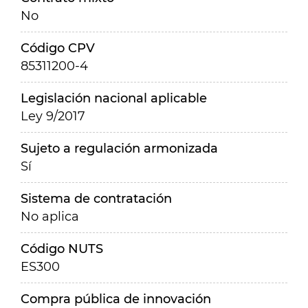
No
Código CPV
85311200-4
Legislación nacional aplicable
Ley 9/2017
Sujeto a regulación armonizada
Sí
Sistema de contratación
No aplica
Código NUTS
ES300
Compra pública de innovación