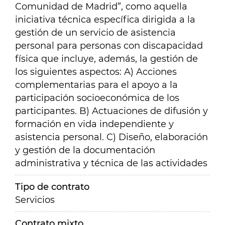
Comunidad de Madrid”, como aquella
iniciativa técnica específica dirigida a la
gestión de un servicio de asistencia
personal para personas con discapacidad
física que incluye, además, la gestión de
los siguientes aspectos: A) Acciones
complementarias para el apoyo a la
participación socioeconómica de los
participantes. B) Actuaciones de difusión y
formación en vida independiente y
asistencia personal. C) Diseño, elaboración
y gestión de la documentación
administrativa y técnica de las actividades
Tipo de contrato
Servicios
Contrato mixto