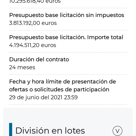
10.295.618,40 euros
Presupuesto base licitación sin impuestos
3.813.192,00 euros
Presupuesto base licitación. Importe total
4.194.511,20 euros
Duración del contrato
24 meses
Fecha y hora límite de presentación de
ofertas o solicitudes de participación
29 de junio del 2021 23:59
División en lotes