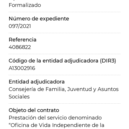
Formalizado
Número de expediente
097/2021
Referencia
4086822
Código de la entidad adjudicadora (DIR3)
A13002916
Entidad adjudicadora
Consejería de Familia, Juventud y Asuntos
Sociales
Objeto del contrato
Prestación del servicio denominado
“Oficina de Vida Independiente de la