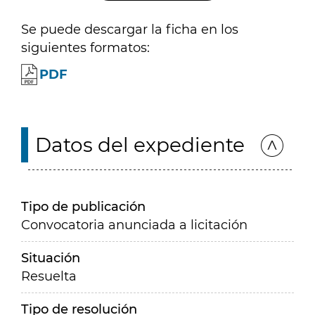
Se puede descargar la ficha en los
siguientes formatos:
PDF
Datos del expediente
Tipo de publicación
Convocatoria anunciada a licitación
Situación
Resuelta
Tipo de resolución