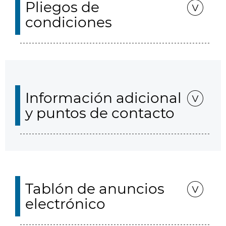
Pliegos de
condiciones
Información adicional
y puntos de contacto
Tablón de anuncios
electrónico