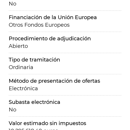
No
Financiación de la Unión Europea
Otros Fondos Europeos
Procedimiento de adjudicación
Abierto
Tipo de tramitación
Ordinaria
Método de presentación de ofertas
Electrónica
Subasta electrónica
No
Valor estimado sin impuestos