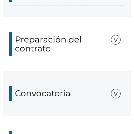
Preparación del
contrato
Convocatoria