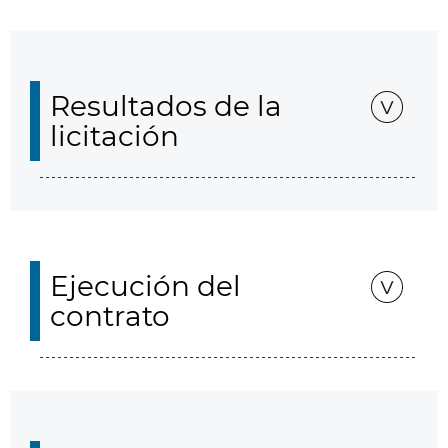
Resultados de la
licitación
Ejecución del
contrato