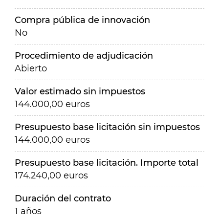
Compra pública de innovación
No
Procedimiento de adjudicación
Abierto
Valor estimado sin impuestos
144.000,00 euros
Presupuesto base licitación sin impuestos
144.000,00 euros
Presupuesto base licitación. Importe total
174.240,00 euros
Duración del contrato
1 años