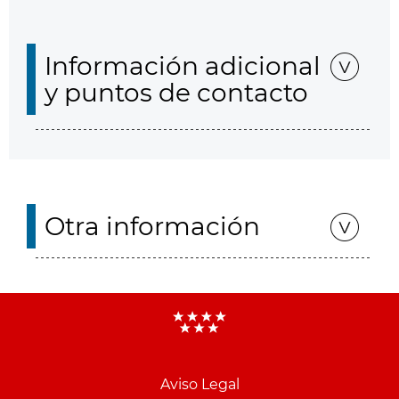
Información adicional
y puntos de contacto
Otra información
Aviso Legal