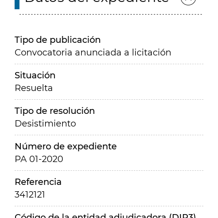
Tipo de publicación
Convocatoria anunciada a licitación
Situación
Resuelta
Tipo de resolución
Desistimiento
Número de expediente
PA 01-2020
Referencia
3412121
Código de la entidad adjudicadora (DIR3)