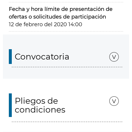
Fecha y hora límite de presentación de
ofertas o solicitudes de participación
12 de febrero del 2020 14:00
Convocatoria
Pliegos de
condiciones