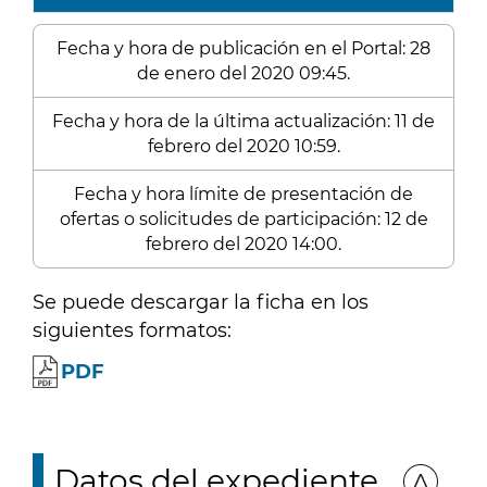
Fecha y hora de publicación en el Portal: 28
de enero del 2020 09:45.
Fecha y hora de la última actualización: 11 de
febrero del 2020 10:59.
Fecha y hora límite de presentación de
ofertas o solicitudes de participación: 12 de
febrero del 2020 14:00.
Se puede descargar la ficha en los
siguientes formatos:
PDF
Datos del expediente