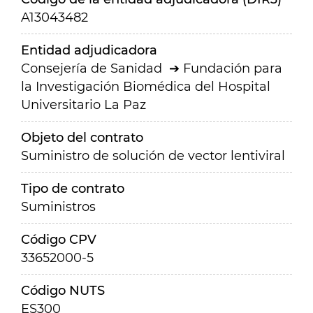
A13043482
Entidad adjudicadora
Consejería de Sanidad
Fundación para
la Investigación Biomédica del Hospital
Universitario La Paz
Objeto del contrato
Suministro de solución de vector lentiviral
Tipo de contrato
Suministros
Código CPV
33652000-5
Código NUTS
ES300