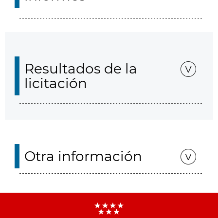
Resultados de la
licitación
Otra información