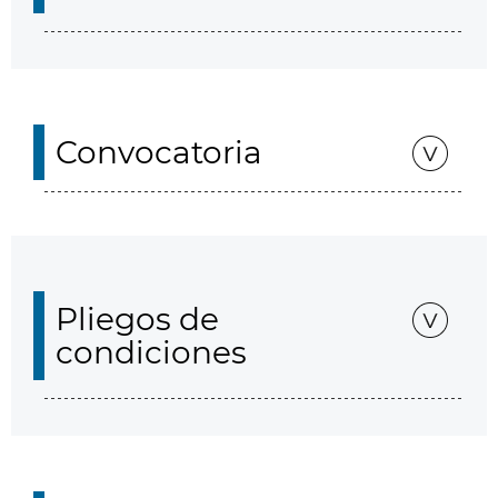
Convocatoria
Pliegos de
condiciones