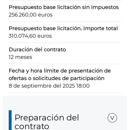
Presupuesto base licitación sin impuestos
256.260,00 euros
Presupuesto base licitación. Importe total
310.074,60 euros
Duración del contrato
12 meses
Fecha y hora límite de presentación de
ofertas o solicitudes de participación
8 de septiembre del 2025 18:00
Preparación del
contrato