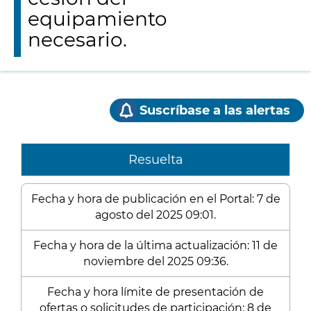
equipamiento
necesario.
Suscríbase a las alertas
Resuelta
Fecha y hora de publicación en el Portal: 7 de
agosto del 2025 09:01.
Fecha y hora de la última actualización: 11 de
noviembre del 2025 09:36.
Fecha y hora límite de presentación de
ofertas o solicitudes de participación: 8 de