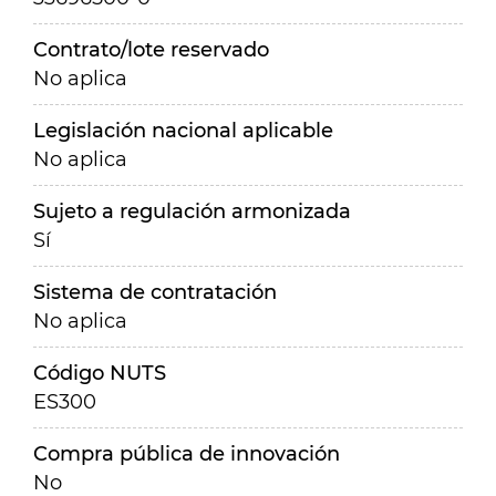
Contrato/lote reservado
No aplica
Legislación nacional aplicable
No aplica
Sujeto a regulación armonizada
Sí
Sistema de contratación
No aplica
Código NUTS
ES300
Compra pública de innovación
No