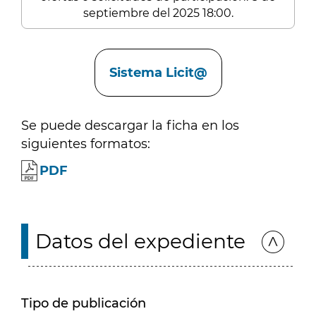
septiembre del 2025 18:00.
Enlaces
Sistema Licit@
Se puede descargar la ficha en los
siguientes formatos:
PDF
Datos del expediente
Tipo de publicación