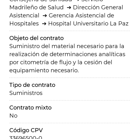
Madrileño de Salud
Dirección General
Asistencial
Gerencia Asistencial de
Hospitales
Hospital Universitario La Paz
Objeto del contrato
Suministro del material necesario para la
realización de determinaciones analíticas
por citometría de flujo y la cesión del
equipamiento necesario.
Tipo de contrato
Suministros
Contrato mixto
No
Código CPV
33696500-0