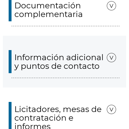
Documentación
complementaria
Información adicional
y puntos de contacto
Licitadores, mesas de
contratación e
informes