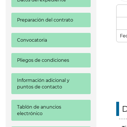
Preparación del contrato
Fec
Convocatoria
Enl
Pliegos de condiciones
Información adicional y
puntos de contacto
D
Tablón de anuncios
electrónico