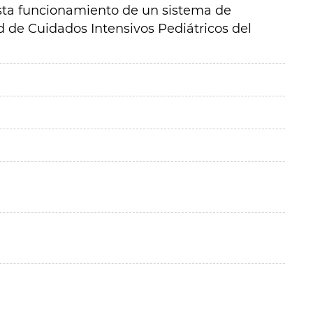
esta funcionamiento de un sistema de
d de Cuidados Intensivos Pediátricos del