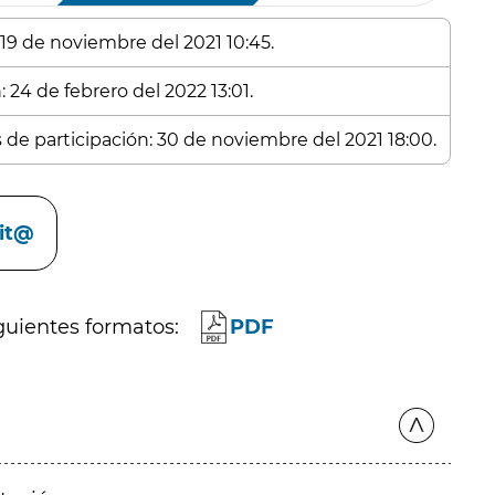
 19 de noviembre del 2021 10:45.
 24 de febrero del 2022 13:01.
s de participación: 30 de noviembre del 2021 18:00.
cit@
guientes formatos:
PDF