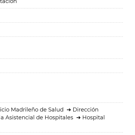
itación
icio Madrileño de Salud
Dirección
a Asistencial de Hospitales
Hospital