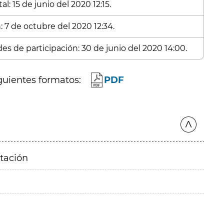
l: 15 de junio del 2020 12:15.
: 7 de octubre del 2020 12:34.
es de participación: 30 de junio del 2020 14:00.
guientes formatos:
PDF
itación