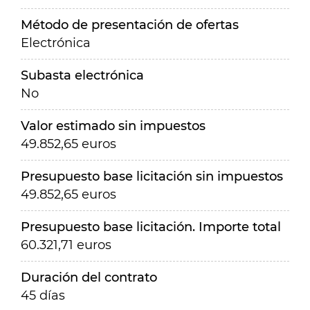
Método de presentación de ofertas
Electrónica
Subasta electrónica
No
Valor estimado sin impuestos
49.852,65 euros
Presupuesto base licitación sin impuestos
49.852,65 euros
Presupuesto base licitación. Importe total
60.321,71 euros
Duración del contrato
45 días