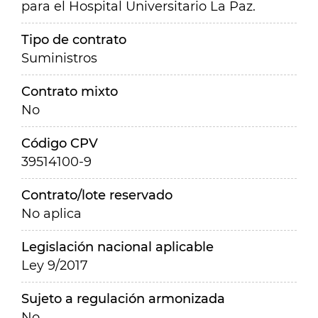
para el Hospital Universitario La Paz.
Tipo de contrato
Suministros
Contrato mixto
No
Código CPV
39514100-9
Contrato/lote reservado
No aplica
Legislación nacional aplicable
Ley 9/2017
Sujeto a regulación armonizada
No