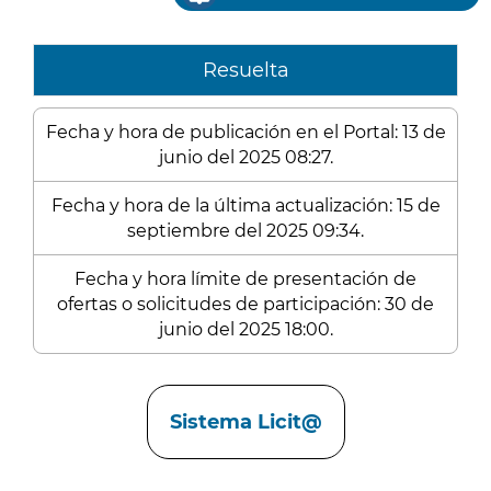
Resuelta
Fecha y hora de publicación en el Portal: 13 de
junio del 2025 08:27.
Fecha y hora de la última actualización: 15 de
septiembre del 2025 09:34.
Fecha y hora límite de presentación de
ofertas o solicitudes de participación: 30 de
junio del 2025 18:00.
Enlaces
Sistema Licit@