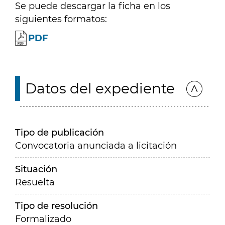
Se puede descargar la ficha en los
siguientes formatos:
PDF
Datos del expediente
Tipo de publicación
Convocatoria anunciada a licitación
Situación
Resuelta
Tipo de resolución
Formalizado