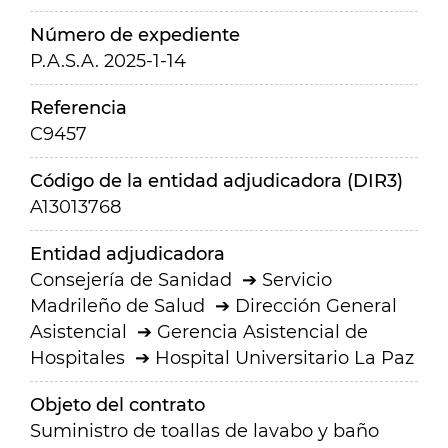
Número de expediente
P.A.S.A. 2025-1-14
Referencia
C9457
Código de la entidad adjudicadora (DIR3)
A13013768
Entidad adjudicadora
Consejería de Sanidad
Servicio
Madrileño de Salud
Dirección General
Asistencial
Gerencia Asistencial de
Hospitales
Hospital Universitario La Paz
Objeto del contrato
Suministro de toallas de lavabo y baño