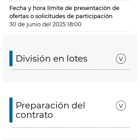
Fecha y hora límite de presentación de
ofertas o solicitudes de participación
30 de junio del 2025 18:00
División en lotes
Preparación del
contrato