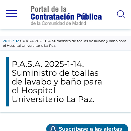
contenido
principal
2026-3-12
P.A.S.A. 2025-1-14. Suministro de toallas de lavabo y baño para
el Hospital Universitario La Paz.
P.A.S.A. 2025-1-14.
Suministro de toallas
de lavabo y baño para
el Hospital
Universitario La Paz.
Suscríbase a las alertas