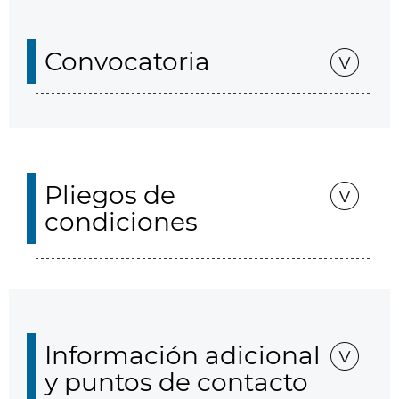
Convocatoria
Pliegos de
condiciones
Información adicional
y puntos de contacto