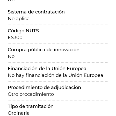
Sistema de contratación
No aplica
Código NUTS
ES300
Compra pública de innovación
No
Financiación de la Unión Europea
No hay financiación de la Unión Europea
Procedimiento de adjudicación
Otro procedimiento
Tipo de tramitación
Ordinaria