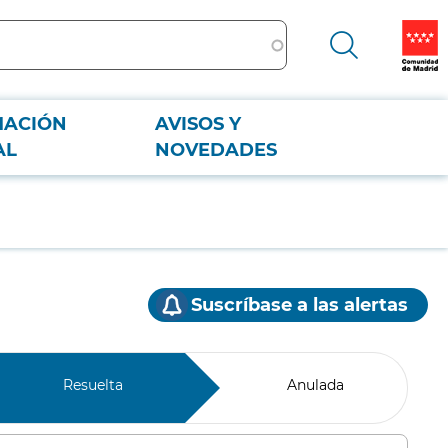
MACIÓN
AVISOS Y
AL
NOVEDADES
Suscríbase a las alertas
Resuelta
Anulada