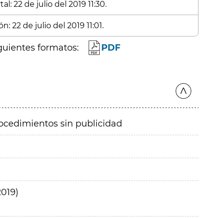
l: 22 de julio del 2019 11:30.
: 22 de julio del 2019 11:01.
guientes formatos:
PDF
ocedimientos sin publicidad
2019)