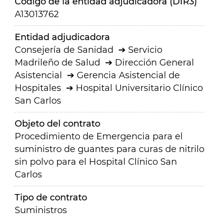
Código de la entidad adjudicadora (DIR3)
A13013762
Entidad adjudicadora
Consejería de Sanidad
Servicio
Madrileño de Salud
Dirección General
Asistencial
Gerencia Asistencial de
Hospitales
Hospital Universitario Clínico
San Carlos
Objeto del contrato
Procedimiento de Emergencia para el
suministro de guantes para curas de nitrilo
sin polvo para el Hospital Clínico San
Carlos
Tipo de contrato
Suministros