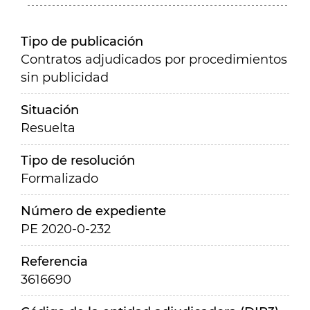
Tipo de publicación
Contratos adjudicados por procedimientos
sin publicidad
Situación
Resuelta
Tipo de resolución
Formalizado
Número de expediente
PE 2020-0-232
Referencia
3616690