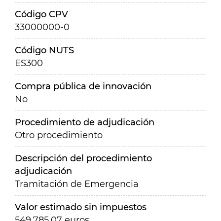
Código CPV
33000000-0
Código NUTS
ES300
Compra pública de innovación
No
Procedimiento de adjudicación
Otro procedimiento
Descripción del procedimiento
adjudicación
Tramitación de Emergencia
Valor estimado sin impuestos
549.785,07 euros