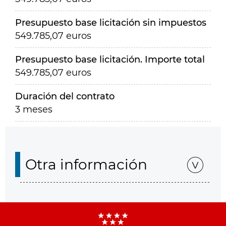
Presupuesto base licitación sin impuestos
549.785,07 euros
Presupuesto base licitación. Importe total
549.785,07 euros
Duración del contrato
3 meses
Otra información