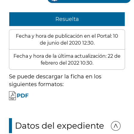
Resuelta
Fecha y hora de publicación en el Portal: 10
de junio del 2020 12:30.
Fecha y hora de la última actualización: 22 de
febrero del 2022 10:30.
Se puede descargar la ficha en los
siguientes formatos:
PDF
Datos del expediente