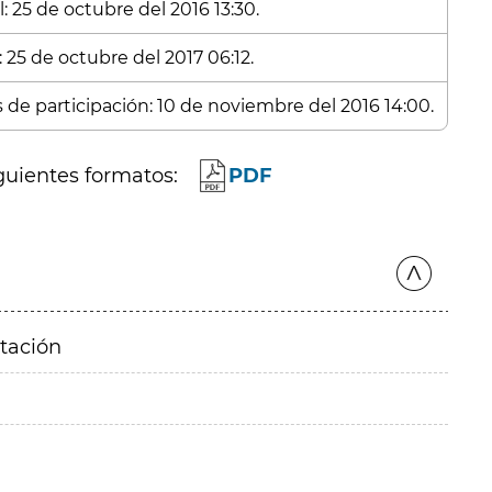
: 25 de octubre del 2016 13:30.
 25 de octubre del 2017 06:12.
s de participación: 10 de noviembre del 2016 14:00.
guientes formatos:
PDF
itación