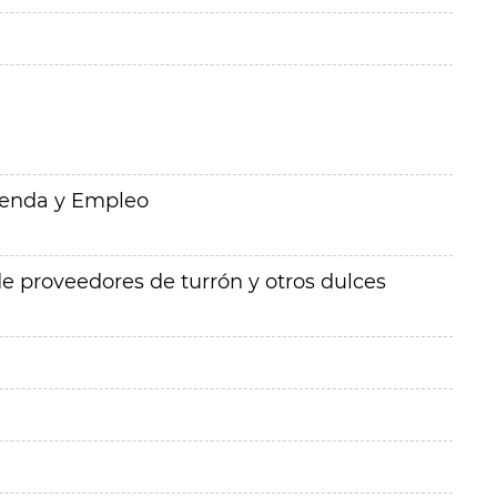
ienda y Empleo
e proveedores de turrón y otros dulces