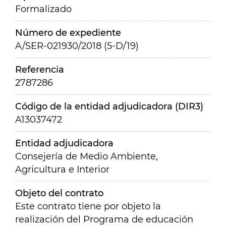
Formalizado
Número de expediente
A/SER-021930/2018 (5-D/19)
Referencia
2787286
Código de la entidad adjudicadora (DIR3)
A13037472
Entidad adjudicadora
Consejería de Medio Ambiente,
Agricultura e Interior
Objeto del contrato
Este contrato tiene por objeto la
realización del Programa de educación