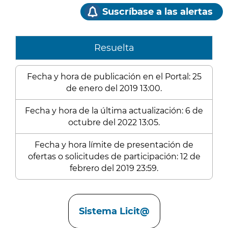
Suscríbase a las alertas
Resuelta
Fecha y hora de publicación en el Portal: 25
de enero del 2019 13:00.
Fecha y hora de la última actualización: 6 de
octubre del 2022 13:05.
Fecha y hora límite de presentación de
ofertas o solicitudes de participación: 12 de
febrero del 2019 23:59.
Enlaces
Sistema Licit@