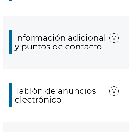
Información adicional
y puntos de contacto
Tablón de anuncios
electrónico