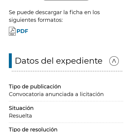
Se puede descargar la ficha en los
siguientes formatos:
PDF
Datos del expediente
Tipo de publicación
Convocatoria anunciada a licitación
Situación
Resuelta
Tipo de resolución