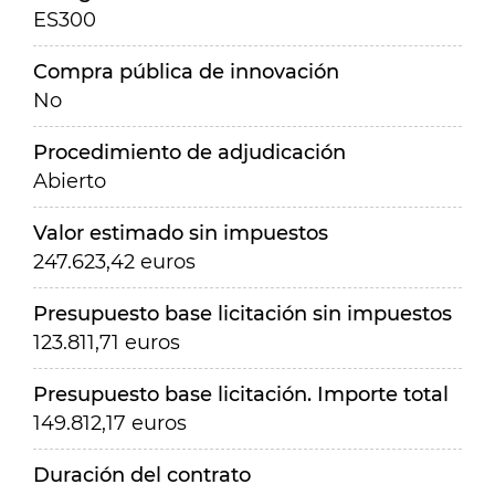
ES300
Compra pública de innovación
No
Procedimiento de adjudicación
Abierto
Valor estimado sin impuestos
247.623,42 euros
Presupuesto base licitación sin impuestos
123.811,71 euros
Presupuesto base licitación. Importe total
149.812,17 euros
Duración del contrato