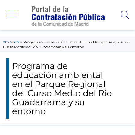
contenido
principal
2026-3-12
Programa de educación ambiental en el Parque Regional del
Curso Medio del Río Guadarrama y su entorno
Programa de
educación ambiental
en el Parque Regional
del Curso Medio del Río
Guadarrama y su
entorno