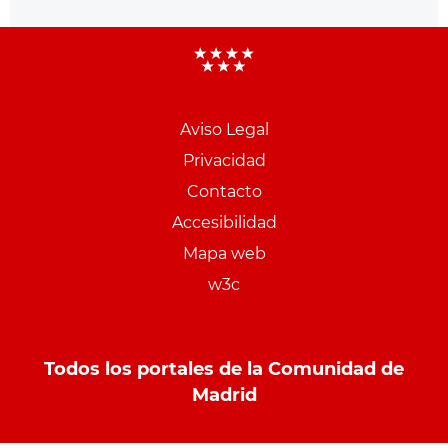
Aviso Legal
Menu
Privacidad
pie
Contacto
PCON
Accesibilidad
Mapa web
w3c
Todos los portales de la Comunidad de
Madrid