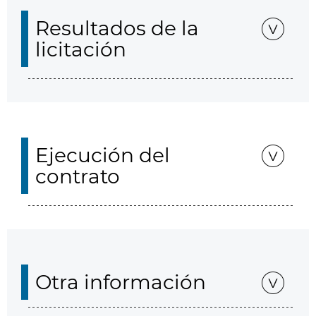
Resultados de la
licitación
Ejecución del
contrato
Otra información