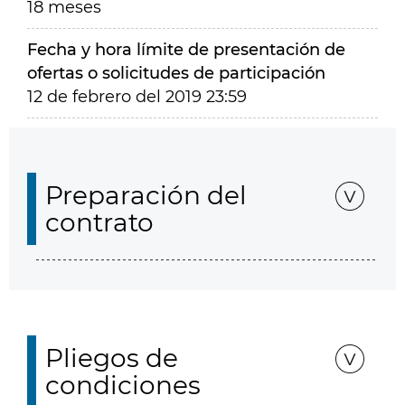
18 meses
Fecha y hora límite de presentación de
ofertas o solicitudes de participación
12 de febrero del 2019 23:59
Preparación del
contrato
Pliegos de
condiciones