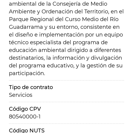
ambiental de la Consejería de Medio
Ambiente y Ordenación del Territorio, en el
Parque Regional del Curso Medio del Río
Guadarrama y su entorno, consistente en
el diseño e implementación por un equipo
técnico especialista del programa de
educación ambiental dirigido a diferentes
destinatarios, la información y divulgación
del programa educativo, y la gestión de su
participación.
Tipo de contrato
Servicios
Código CPV
80540000-1
Código NUTS