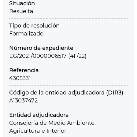
Situación
Resuelta
Tipo de resolución
Formalizado
Número de expediente
EG/2021/0000006517 (4F/22)
Referencia
4305331
Código de la entidad adjudicadora (DIR3)
A13037472
Entidad adjudicadora
Consejería de Medio Ambiente,
Agricultura e Interior