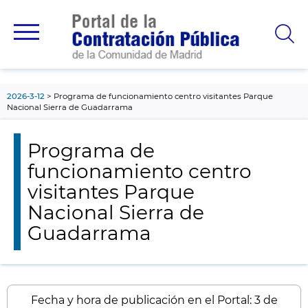
contenido
principal
2026-3-12
Programa de funcionamiento centro visitantes Parque
Nacional Sierra de Guadarrama
Programa de
funcionamiento centro
visitantes Parque
Nacional Sierra de
Guadarrama
Fecha y hora de publicación en el Portal: 3 de