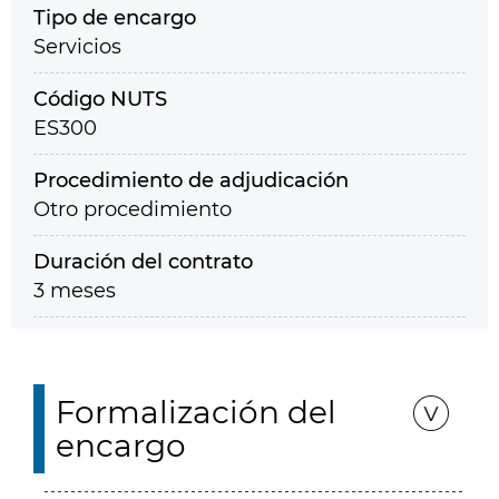
Tipo de encargo
Servicios
Código NUTS
ES300
Procedimiento de adjudicación
Otro procedimiento
Duración del contrato
3 meses
Formalización del
encargo