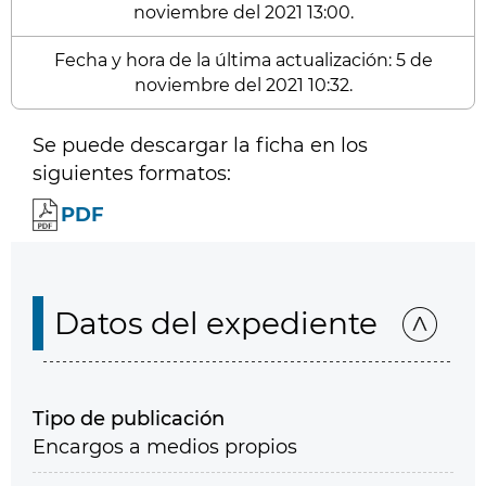
noviembre del 2021 13:00.
Fecha y hora de la última actualización: 5 de
noviembre del 2021 10:32.
Se puede descargar la ficha en los
siguientes formatos:
PDF
Datos del expediente
Tipo de publicación
Encargos a medios propios