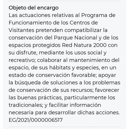
Objeto del encargo
Las actuaciones relativas al Programa de
Funcionamiento de los Centros de
Visitantes pretenden compatibilizar la
conservación del Parque Nacional y de los
espacios protegidos Red Natura 2000 con
su disfrute, mediante los usos social y
recreativo; colaborar al mantenimiento del
espacio, de sus hábitats y especies, en un
estado de conservación favorable; apoyar
la búsqueda de soluciones a los problemas
de conservación de sus recursos; favorecer
las buenas prácticas, particularmente los
tradicionales; y facilitar información
necesaria para desarrollar dichas acciones.
EG/2021/0000006517