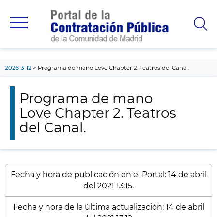
contenido
principal
2026-3-12
Programa de mano Love Chapter 2. Teatros del Canal.
Programa de mano
Love Chapter 2. Teatros
del Canal.
Fecha y hora de publicación en el Portal: 14 de abril
del 2021 13:15.
Fecha y hora de la última actualización: 14 de abril