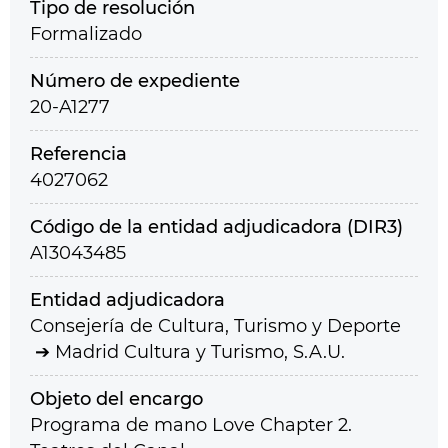
Tipo de resolución
Formalizado
Número de expediente
20-A1277
Referencia
4027062
Código de la entidad adjudicadora (DIR3)
A13043485
Entidad adjudicadora
Consejería de Cultura, Turismo y Deporte
Madrid Cultura y Turismo, S.A.U.
Objeto del encargo
Programa de mano Love Chapter 2.