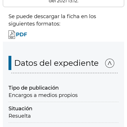
del 2021 13:12.
Se puede descargar la ficha en los
siguientes formatos:
PDF
Datos del expediente
Tipo de publicación
Encargos a medios propios
Situación
Resuelta