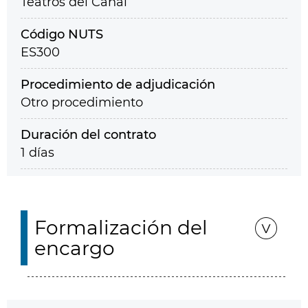
Teatros del Canal
Código NUTS
ES300
Procedimiento de adjudicación
Otro procedimiento
Duración del contrato
1 días
Formalización del
encargo