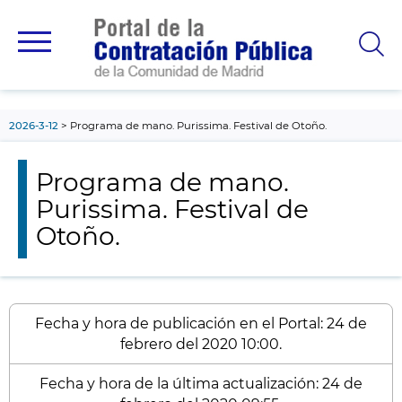
contenido
principal
2026-3-12
Programa de mano. Purissima. Festival de Otoño.
Programa de mano.
Purissima. Festival de
Otoño.
Fecha y hora de publicación en el Portal: 24 de
febrero del 2020 10:00.
Fecha y hora de la última actualización: 24 de