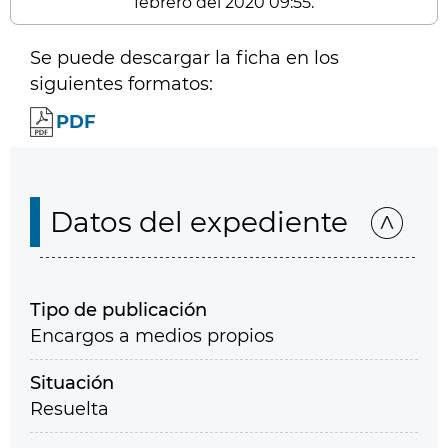
febrero del 2020 09:55.
Se puede descargar la ficha en los
siguientes formatos:
PDF
Datos del expediente
Tipo de publicación
Encargos a medios propios
Situación
Resuelta