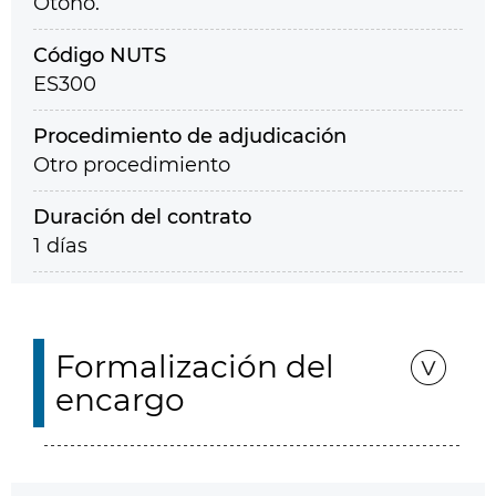
Otoño.
Código NUTS
ES300
Procedimiento de adjudicación
Otro procedimiento
Duración del contrato
1 días
Formalización del
encargo