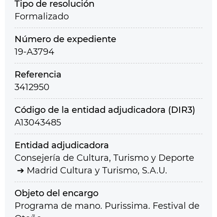
Tipo de resolución
Formalizado
Número de expediente
19-A3794
Referencia
3412950
Código de la entidad adjudicadora (DIR3)
A13043485
Entidad adjudicadora
Consejería de Cultura, Turismo y Deporte
Madrid Cultura y Turismo, S.A.U.
Objeto del encargo
Programa de mano. Purissima. Festival de