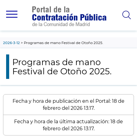
contenido
principal
2026-3-12
Programas de mano Festival de Otoño 2025.
Programas de mano
Festival de Otoño 2025.
Fecha y hora de publicación en el Portal: 18 de
febrero del 2026 13:17.
Fecha y hora de la última actualización: 18 de
febrero del 2026 13:17.