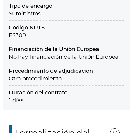
Tipo de encargo
Suministros
Código NUTS
ES300
Financiación de la Unión Europea
No hay financiación de la Unión Europea
Procedimiento de adjudicación
Otro procedimiento
Duración del contrato
1 días
Formalización del