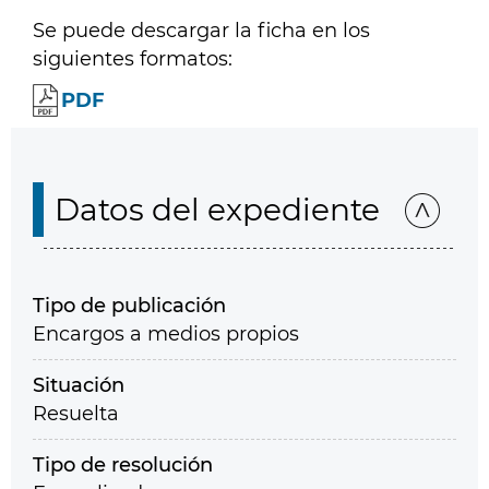
Se puede descargar la ficha en los
siguientes formatos:
PDF
Datos del expediente
Tipo de publicación
Encargos a medios propios
Situación
Resuelta
Tipo de resolución