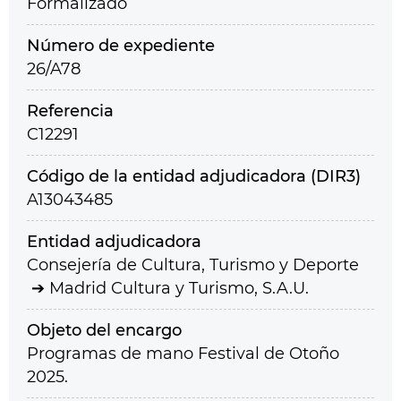
Formalizado
Número de expediente
26/A78
Referencia
C12291
Código de la entidad adjudicadora (DIR3)
A13043485
Entidad adjudicadora
Consejería de Cultura, Turismo y Deporte
Madrid Cultura y Turismo, S.A.U.
Objeto del encargo
Programas de mano Festival de Otoño
2025.