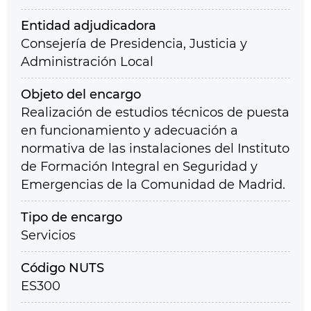
Entidad adjudicadora
Consejería de Presidencia, Justicia y
Administración Local
Objeto del encargo
Realización de estudios técnicos de puesta
en funcionamiento y adecuación a
normativa de las instalaciones del Instituto
de Formación Integral en Seguridad y
Emergencias de la Comunidad de Madrid.
Tipo de encargo
Servicios
Código NUTS
ES300