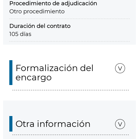
Procedimiento de adjudicación
Otro procedimiento
Duración del contrato
105 días
Formalización del
encargo
Otra información