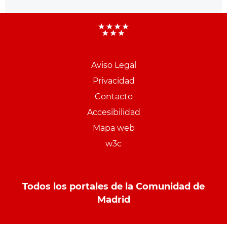
Aviso Legal
Menu
Privacidad
pie
Contacto
PCON
Accesibilidad
Mapa web
w3c
Todos los portales de la Comunidad de
Madrid