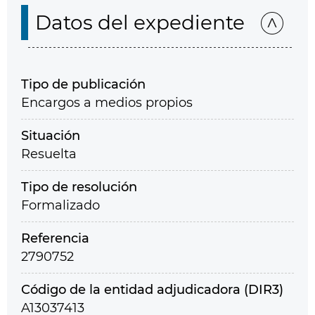
Datos del expediente
Tipo de publicación
Encargos a medios propios
Situación
Resuelta
Tipo de resolución
Formalizado
Referencia
2790752
Código de la entidad adjudicadora (DIR3)
A13037413