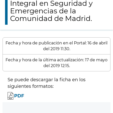
Integral en Seguridad y
Emergencias de la
Comunidad de Madrid.
Fecha y hora de publicación en el Portal: 16 de abril
del 2019 11:30.
Fecha y hora de la última actualización: 17 de mayo
del 2019 12:15.
Se puede descargar la ficha en los
siguientes formatos:
PDF