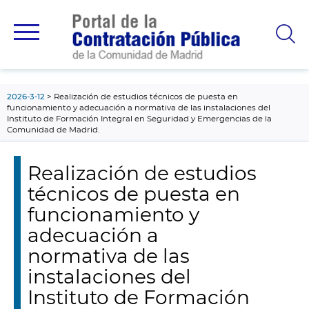
contenido
principal
2026-3-12
Realización de estudios técnicos de puesta en
funcionamiento y adecuación a normativa de las instalaciones del
Instituto de Formación Integral en Seguridad y Emergencias de la
Comunidad de Madrid.
Realización de estudios
técnicos de puesta en
funcionamiento y
adecuación a
normativa de las
instalaciones del
Instituto de Formación