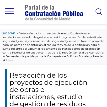
contenido
principal
2026-3-12
Redacción de los proyectos de ejecución de obras e
instalaciones, estudio de gestión de residuos y redacción del estudio de
seguridad y salud, coordinación de seguridad y salud en fase de proyecto
para las obras de adaptación al código técnico de la edificación para el
cumplimiento del DBSI y al reglamento de instalaciones de protección
contra incendios de cuatro centros de la Dirección General de Atención a
la Dependencia y al Mayor de la Consejería de Políticas Sociales y Familia
(4 lotes)
Redacción de los
proyectos de ejecución
de obras e
instalaciones, estudio
de gestión de residuos