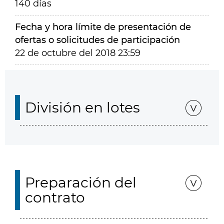
140 días
Fecha y hora límite de presentación de
ofertas o solicitudes de participación
22 de octubre del 2018 23:59
División en lotes
Preparación del
contrato