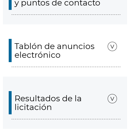
y puntos de contacto
Tablón de anuncios
electrónico
Resultados de la
licitación