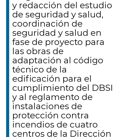
y redacción del estudio
de seguridad y salud,
coordinación de
seguridad y salud en
fase de proyecto para
las obras de
adaptación al código
técnico de la
edificación para el
cumplimiento del DBSI
y al reglamento de
instalaciones de
protección contra
incendios de cuatro
centros de la Dirección