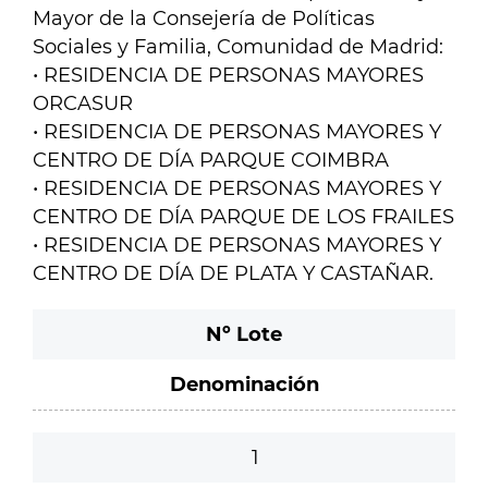
Mayor de la Consejería de Políticas
Sociales y Familia, Comunidad de Madrid:
• RESIDENCIA DE PERSONAS MAYORES
ORCASUR
• RESIDENCIA DE PERSONAS MAYORES Y
CENTRO DE DÍA PARQUE COIMBRA
• RESIDENCIA DE PERSONAS MAYORES Y
CENTRO DE DÍA PARQUE DE LOS FRAILES
• RESIDENCIA DE PERSONAS MAYORES Y
CENTRO DE DÍA DE PLATA Y CASTAÑAR.
Nº Lote
Denominación
1