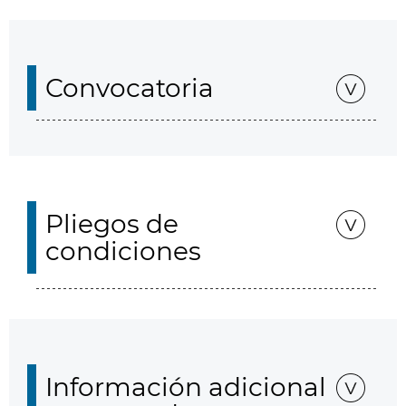
Convocatoria
Pliegos de
condiciones
Información adicional