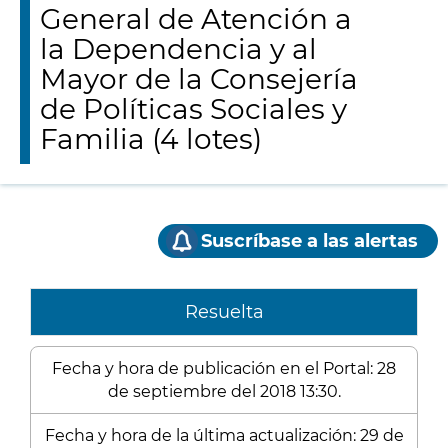
General de Atención a
la Dependencia y al
Mayor de la Consejería
de Políticas Sociales y
Familia (4 lotes)
Suscríbase a las alertas
Resuelta
Fecha y hora de publicación en el Portal: 28
de septiembre del 2018 13:30.
Fecha y hora de la última actualización: 29 de