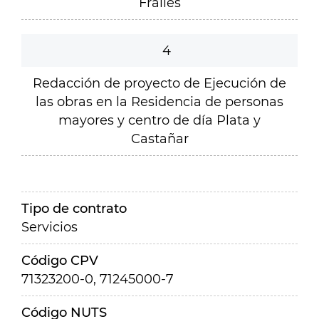
Frailes
4
Redacción de proyecto de Ejecución de
las obras en la Residencia de personas
mayores y centro de día Plata y
Castañar
Tipo de contrato
Servicios
Código CPV
71323200-0, 71245000-7
Código NUTS