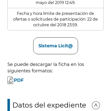
mayo del 2019 12:49.
Fecha y hora límite de presentación de
ofertas o solicitudes de participación: 22 de
octubre del 2018 23:59.
Enlaces
Sistema Licit@
Se puede descargar la ficha en los
siguientes formatos:
PDF
Datos del expediente