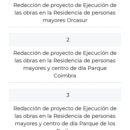
Redacción de proyecto de Ejecución de
las obras en la Residencia de personas
mayores Orcasur
2
Redacción de proyecto de Ejecución de
las obras en la Residencia de personas
mayores y centro de día Parque
Coimbra
3
Redacción de proyecto de Ejecución de
las obras en la Residencia de personas
mayores y centro de día Parque de los