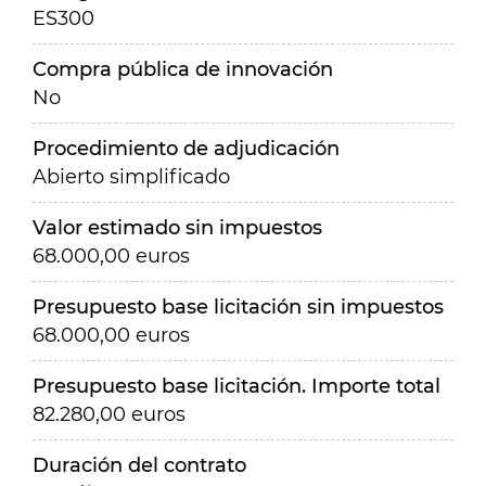
ES300
Compra pública de innovación
No
Procedimiento de adjudicación
Abierto simplificado
Valor estimado sin impuestos
68.000,00 euros
Presupuesto base licitación sin impuestos
68.000,00 euros
Presupuesto base licitación. Importe total
82.280,00 euros
Duración del contrato