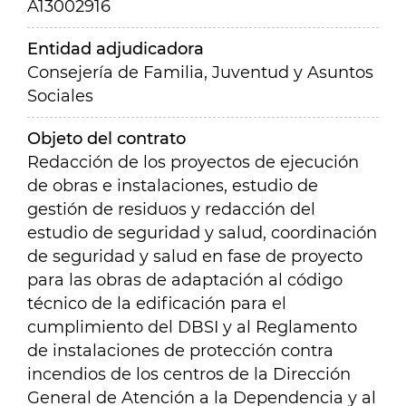
A13002916
Entidad adjudicadora
Consejería de Familia, Juventud y Asuntos
Sociales
Objeto del contrato
Redacción de los proyectos de ejecución
de obras e instalaciones, estudio de
gestión de residuos y redacción del
estudio de seguridad y salud, coordinación
de seguridad y salud en fase de proyecto
para las obras de adaptación al código
técnico de la edificación para el
cumplimiento del DBSI y al Reglamento
de instalaciones de protección contra
incendios de los centros de la Dirección
General de Atención a la Dependencia y al