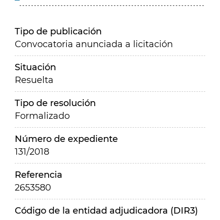
Tipo de publicación
Convocatoria anunciada a licitación
Situación
Resuelta
Tipo de resolución
Formalizado
Número de expediente
131/2018
Referencia
2653580
Código de la entidad adjudicadora (DIR3)