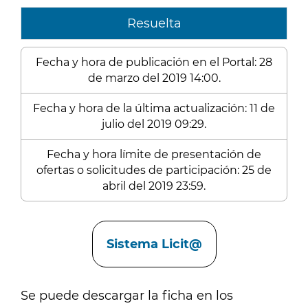
Resuelta
Fecha y hora de publicación en el Portal: 28
de marzo del 2019 14:00.
Fecha y hora de la última actualización: 11 de
julio del 2019 09:29.
Fecha y hora límite de presentación de
ofertas o solicitudes de participación: 25 de
abril del 2019 23:59.
Enlaces
Sistema Licit@
Se puede descargar la ficha en los