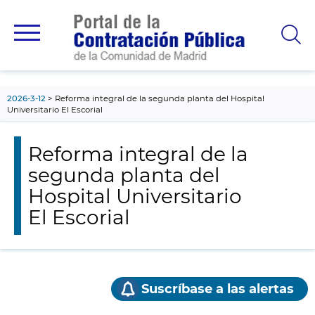
contenido
principal
2026-3-12
Reforma integral de la segunda planta del Hospital
Universitario El Escorial
Reforma integral de la
segunda planta del
Hospital Universitario
El Escorial
Suscríbase a las alertas