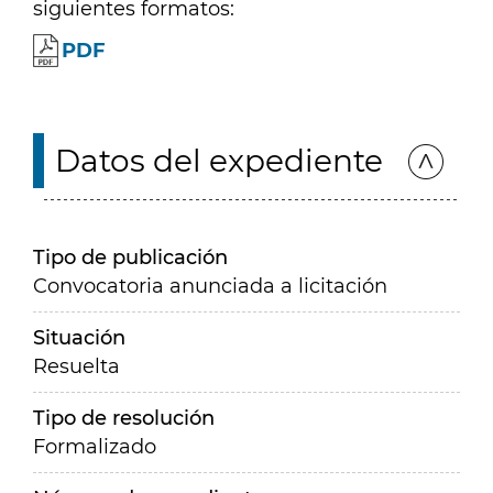
siguientes formatos:
PDF
Datos del expediente
Tipo de publicación
Convocatoria anunciada a licitación
Situación
Resuelta
Tipo de resolución
Formalizado