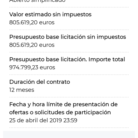
Abierto simplificado
Valor estimado sin impuestos
805.619,20 euros
Presupuesto base licitación sin impuestos
805.619,20 euros
Presupuesto base licitación. Importe total
974.799,23 euros
Duración del contrato
12 meses
Fecha y hora límite de presentación de
ofertas o solicitudes de participación
25 de abril del 2019 23:59