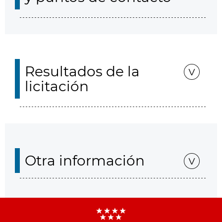
Resultados de la
licitación
Otra información