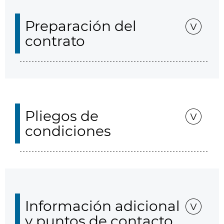
Preparación del
contrato
Pliegos de
condiciones
Información adicional
y puntos de contacto