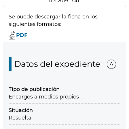
del 2019 17:41.
Se puede descargar la ficha en los
siguientes formatos:
PDF
Datos del expediente
Tipo de publicación
Encargos a medios propios
Situación
Resuelta