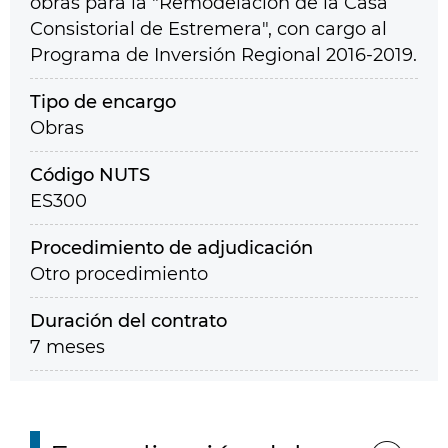
obras para la "Remodelación de la Casa
Consistorial de Estremera", con cargo al
Programa de Inversión Regional 2016-2019.
Tipo de encargo
Obras
Código NUTS
ES300
Procedimiento de adjudicación
Otro procedimiento
Duración del contrato
7 meses