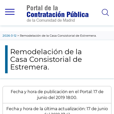
contenido
principal
2026-3-12
Remodelación de la Casa Consistorial de Estremera.
Remodelación de la
Casa Consistorial de
Estremera.
Fecha y hora de publicación en el Portal: 17 de
junio del 2019 18:00.
Fecha y hora de la última actualización: 17 de junio