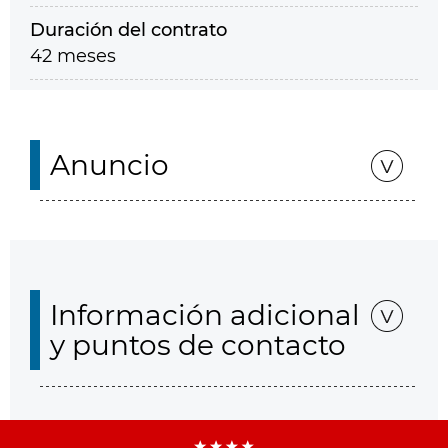
Duración del contrato
42 meses
Anuncio
Información adicional
y puntos de contacto