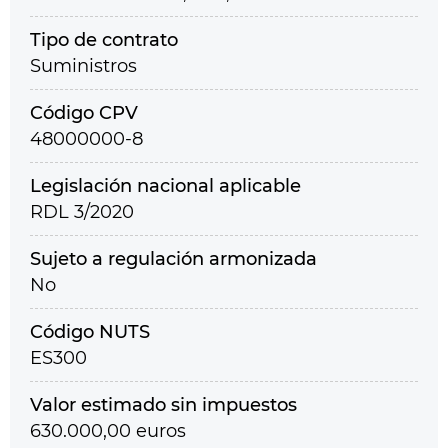
Tipo de contrato
Suministros
Código CPV
48000000-8
Legislación nacional aplicable
RDL 3/2020
Sujeto a regulación armonizada
No
Código NUTS
ES300
Valor estimado sin impuestos
630.000,00 euros