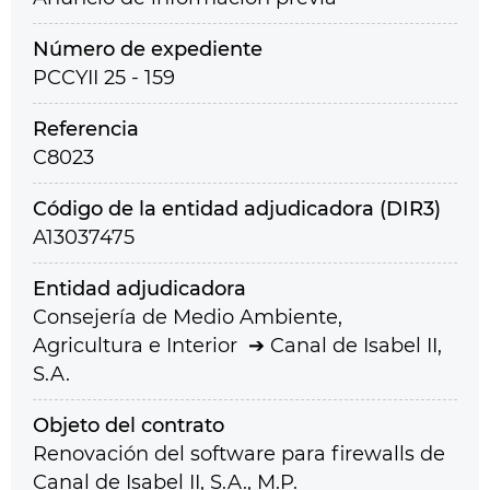
Número de expediente
PCCYII 25 - 159
Referencia
C8023
Código de la entidad adjudicadora (DIR3)
A13037475
Entidad adjudicadora
Consejería de Medio Ambiente,
Agricultura e Interior
Canal de Isabel II,
S.A.
Objeto del contrato
Renovación del software para firewalls de
Canal de Isabel II, S.A., M.P.