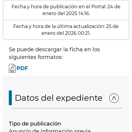
Fecha y hora de publicación en el Portal: 24 de
enero del 2025 14:16.
Fecha y hora de la última actualización: 25 de
enero del 2026 00:21.
Se puede descargar la ficha en los
siguientes formatos:
PDF
Datos del expediente
Tipo de publicación
Anuncio de información previa