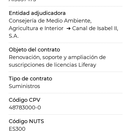
Entidad adjudicadora
Consejería de Medio Ambiente,
Agricultura e Interior
Canal de Isabel II,
S.A.
Objeto del contrato
Renovación, soporte y ampliación de
suscripciones de licencias Liferay
Tipo de contrato
Suministros
Código CPV
48783000-0
Código NUTS
ES300