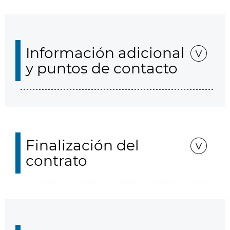
Información adicional
y puntos de contacto
Finalización del
contrato