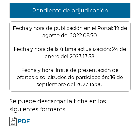
Pendiente de adjudicación
Fecha y hora de publicación en el Portal: 19 de
agosto del 2022 08:30.
Fecha y hora de la última actualización: 24 de
enero del 2023 13:58.
Fecha y hora límite de presentación de
ofertas o solicitudes de participación: 16 de
septiembre del 2022 14:00.
Se puede descargar la ficha en los
siguientes formatos:
PDF