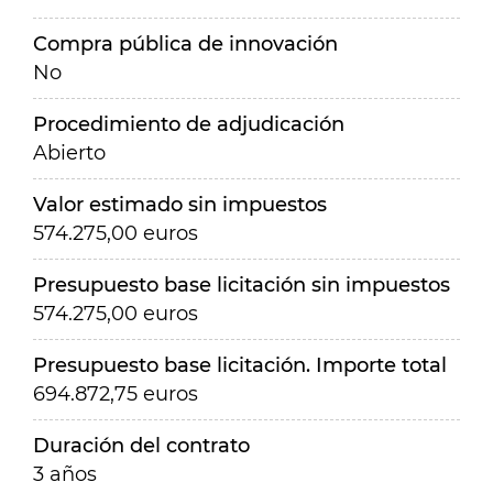
Compra pública de innovación
No
Procedimiento de adjudicación
Abierto
Valor estimado sin impuestos
574.275,00 euros
Presupuesto base licitación sin impuestos
574.275,00 euros
Presupuesto base licitación. Importe total
694.872,75 euros
Duración del contrato
3 años