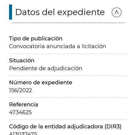
Datos del expediente
Tipo de publicación
Convocatoria anunciada a licitación
Situación
Pendiente de adjudicación
Número de expediente
156/2022
Referencia
4734625
Código de la entidad adjudicadora (DIR3)
A13037475