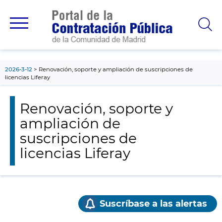
contenido
principal
2026-3-12
Renovación, soporte y ampliación de suscripciones de
licencias Liferay
Renovación, soporte y
ampliación de
suscripciones de
licencias Liferay
Suscríbase a las alertas