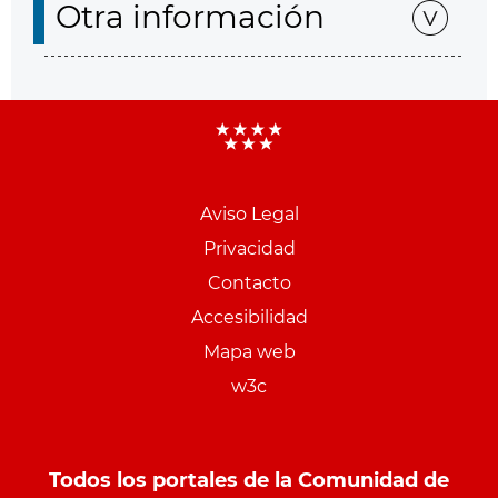
Otra información
Aviso Legal
Menu
Privacidad
pie
Contacto
PCON
Accesibilidad
Mapa web
w3c
Todos los portales de la Comunidad de