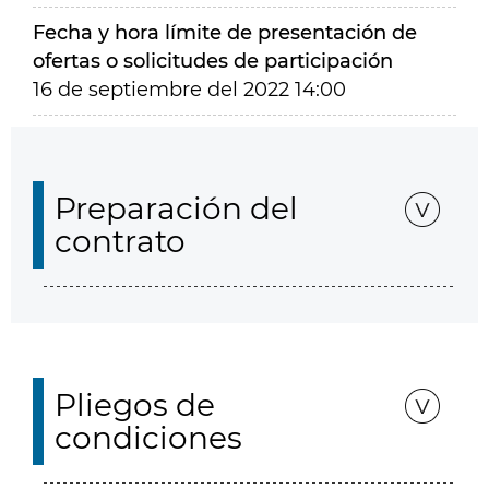
Fecha y hora límite de presentación de
ofertas o solicitudes de participación
16 de septiembre del 2022 14:00
Preparación del
contrato
Pliegos de
condiciones