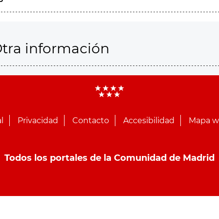
tra información
l
Privacidad
Contacto
Accesibilidad
Mapa 
Todos los portales de la Comunidad de Madrid