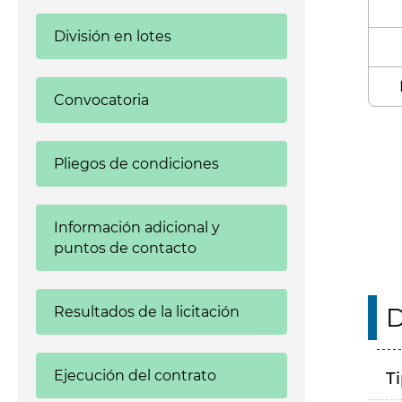
División en lotes
Convocatoria
Enl
Pliegos de condiciones
Información adicional y
puntos de contacto
D
Resultados de la licitación
Ejecución del contrato
T