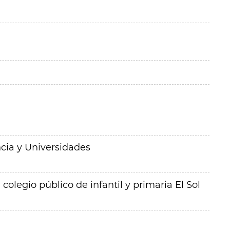
cia y Universidades
olegio público de infantil y primaria El Sol