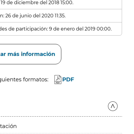
 19 de diciembre del 2018 15:00.
: 26 de junio del 2020 11:35.
des de participación: 9 de enero del 2019 00:00.
itar más información
guientes formatos:
PDF
itación