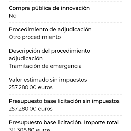
Compra pública de innovación
No
Procedimiento de adjudicación
Otro procedimiento
Descripción del procedimiento
adjudicación
Tramitación de emergencia
Valor estimado sin impuestos
257.280,00 euros
Presupuesto base licitación sin impuestos
257.280,00 euros
Presupuesto base licitación. Importe total
311.308,80 euros