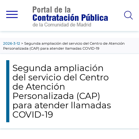
contenido
principal
2026-3-12
Segunda ampliación del servicio del Centro de Atención
Personalizada (CAP) para atender llamadas COVID-19
Segunda ampliación
del servicio del Centro
de Atención
Personalizada (CAP)
para atender llamadas
COVID-19