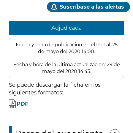
Suscríbase a las alertas
Adjudicada
Fecha y hora de publicación en el Portal: 25
de mayo del 2020 14:00.
Fecha y hora de la última actualización: 29 de
mayo del 2020 14:43.
Se puede descargar la ficha en los
siguientes formatos:
PDF