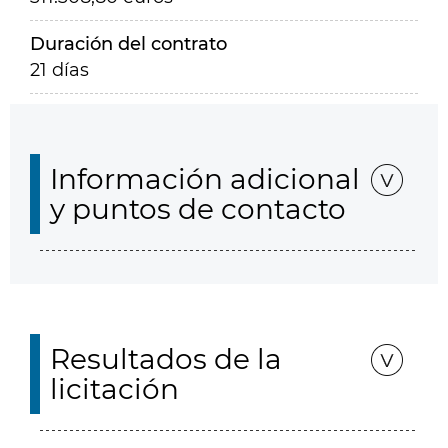
Duración del contrato
21 días
Información adicional
y puntos de contacto
Resultados de la
licitación