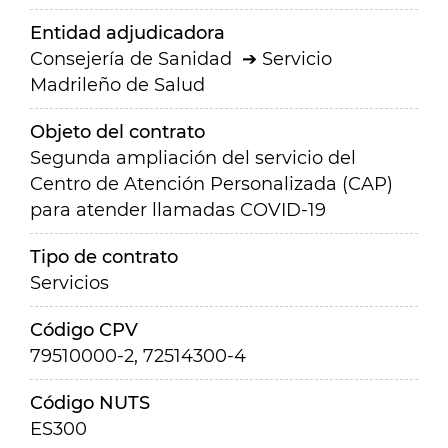
Entidad adjudicadora
Consejería de Sanidad
Servicio
Madrileño de Salud
Objeto del contrato
Segunda ampliación del servicio del
Centro de Atención Personalizada (CAP)
para atender llamadas COVID-19
Tipo de contrato
Servicios
Código CPV
79510000-2, 72514300-4
Código NUTS
ES300