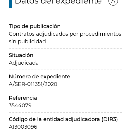
Datos del expediente
Tipo de publicación
Contratos adjudicados por procedimientos
sin publicidad
Situación
Adjudicada
Número de expediente
A/SER-011351/2020
Referencia
3544079
Código de la entidad adjudicadora (DIR3)
A13003096