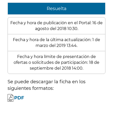
Resuelta
Fecha y hora de publicación en el Portal: 16 de
agosto del 2018 10:30.
Fecha y hora de la última actualización: 1 de
marzo del 2019 13:44.
Fecha y hora límite de presentación de
ofertas o solicitudes de participación: 18 de
septiembre del 2018 14:00.
Se puede descargar la ficha en los
siguientes formatos:
PDF