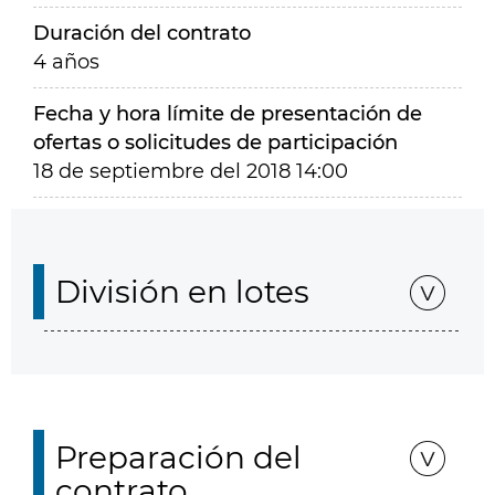
Duración del contrato
4 años
Fecha y hora límite de presentación de
ofertas o solicitudes de participación
18 de septiembre del 2018 14:00
División en lotes
Preparación del
contrato