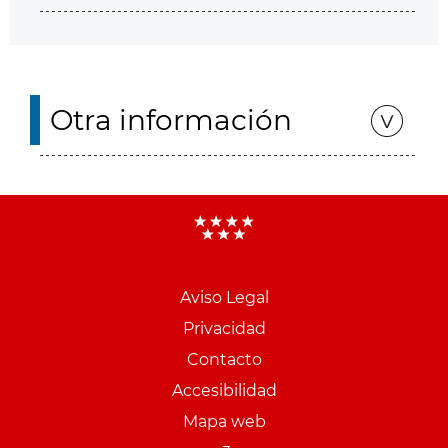
Otra información
Aviso Legal
Menu
Privacidad
pie
Contacto
PCON
Accesibilidad
Mapa web