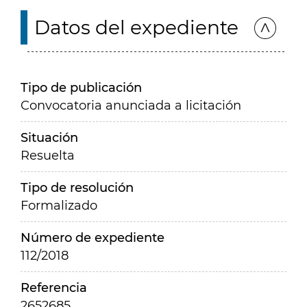
Datos del expediente
Tipo de publicación
Convocatoria anunciada a licitación
Situación
Resuelta
Tipo de resolución
Formalizado
Número de expediente
112/2018
Referencia
2652685