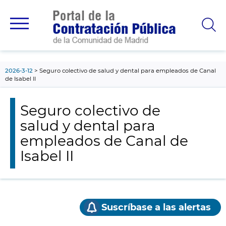
contenido
principal
2026-3-12
Seguro colectivo de salud y dental para empleados de Canal
de Isabel II
Seguro colectivo de
salud y dental para
empleados de Canal de
Isabel II
Suscríbase a las alertas