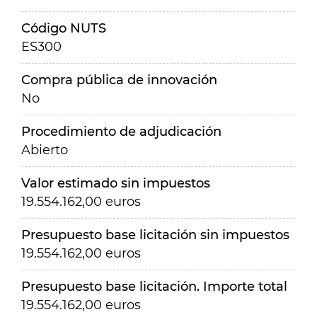
Código NUTS
ES300
Compra pública de innovación
No
Procedimiento de adjudicación
Abierto
Valor estimado sin impuestos
19.554.162,00 euros
Presupuesto base licitación sin impuestos
19.554.162,00 euros
Presupuesto base licitación. Importe total
19.554.162,00 euros