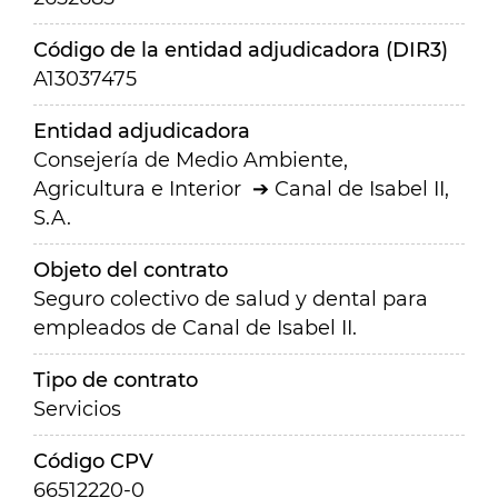
Código de la entidad adjudicadora (DIR3)
A13037475
Entidad adjudicadora
Consejería de Medio Ambiente,
Agricultura e Interior
Canal de Isabel II,
S.A.
Objeto del contrato
Seguro colectivo de salud y dental para
empleados de Canal de Isabel II.
Tipo de contrato
Servicios
Código CPV
66512220-0