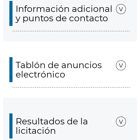
Información adicional
y puntos de contacto
Tablón de anuncios
electrónico
Resultados de la
licitación