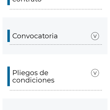
Convocatoria
Pliegos de
condiciones