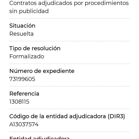
Contratos adjudicados por procedimientos
sin publicidad
Situación
Resuelta
Tipo de resolución
Formalizado
Número de expediente
73199605
Referencia
1308115
Código de la entidad adjudicadora (DIR3)
A13037574