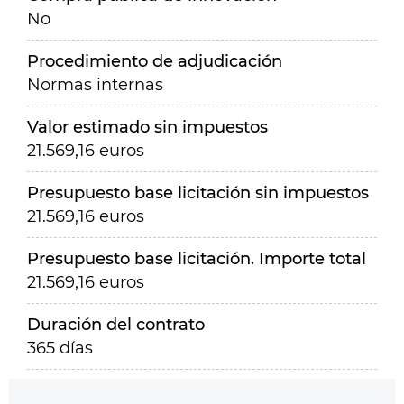
No
Procedimiento de adjudicación
Normas internas
Valor estimado sin impuestos
21.569,16 euros
Presupuesto base licitación sin impuestos
21.569,16 euros
Presupuesto base licitación. Importe total
21.569,16 euros
Duración del contrato
365 días