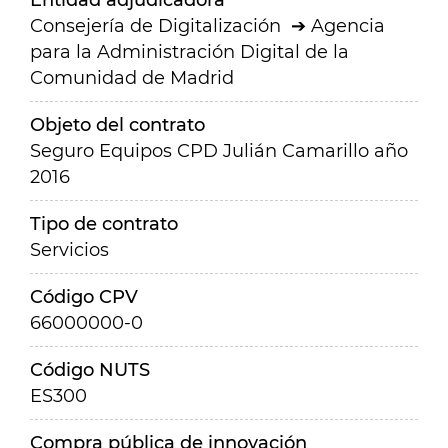
Entidad adjudicadora
Consejería de Digitalización
Agencia
para la Administración Digital de la
Comunidad de Madrid
Objeto del contrato
Seguro Equipos CPD Julián Camarillo año
2016
Tipo de contrato
Servicios
Código CPV
66000000-0
Código NUTS
ES300
Compra pública de innovación