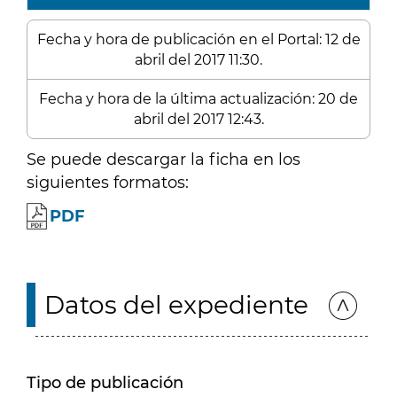
Fecha y hora de publicación en el Portal: 12 de
abril del 2017 11:30.
Fecha y hora de la última actualización: 20 de
abril del 2017 12:43.
Se puede descargar la ficha en los
siguientes formatos:
PDF
Datos del expediente
Tipo de publicación