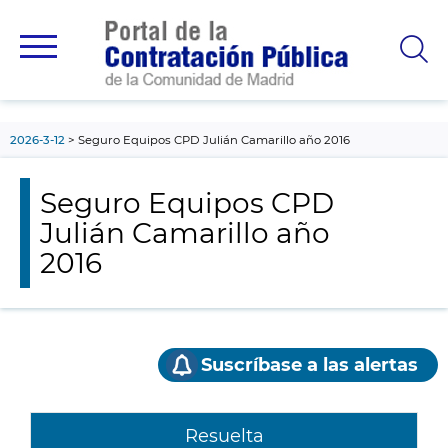
contenido
principal
2026-3-12
Seguro Equipos CPD Julián Camarillo año 2016
Seguro Equipos CPD
Julián Camarillo año
2016
Suscríbase a las alertas
Resuelta