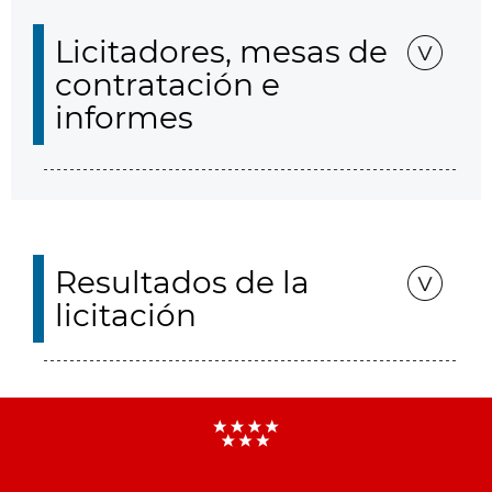
Licitadores, mesas de
contratación e
informes
Resultados de la
licitación