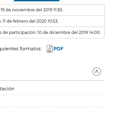
 19 de noviembre del 2019 11:30.
 11 de febrero del 2020 10:53.
s de participación: 10 de diciembre del 2019 14:00.
guientes formatos:
PDF
itación