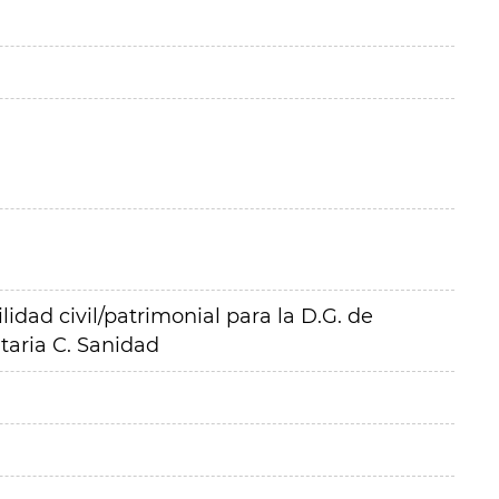
idad civil/patrimonial para la D.G. de
taria C. Sanidad