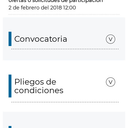
ofertas o solicitudes de participación
2 de febrero del 2018 12:00
Convocatoria
Pliegos de
condiciones