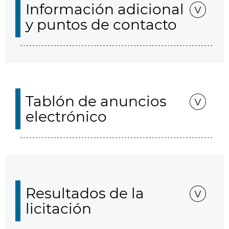
Información adicional
y puntos de contacto
Tablón de anuncios
electrónico
Resultados de la
licitación