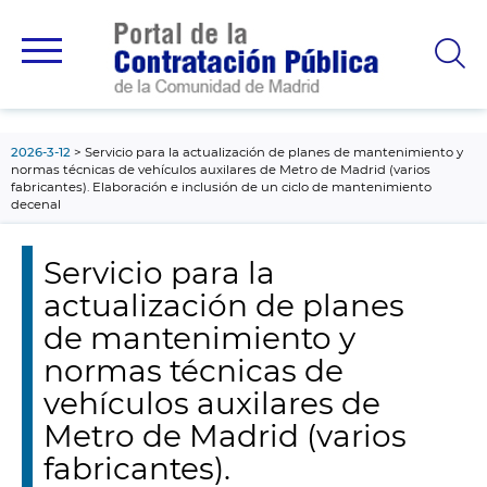
contenido
principal
2026-3-12
Servicio para la actualización de planes de mantenimiento y
normas técnicas de vehículos auxilares de Metro de Madrid (varios
fabricantes). Elaboración e inclusión de un ciclo de mantenimiento
decenal
Servicio para la
actualización de planes
de mantenimiento y
normas técnicas de
vehículos auxilares de
Metro de Madrid (varios
fabricantes).