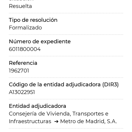
Resuelta
Tipo de resolución
Formalizado
Número de expediente
6011800004
Referencia
1962701
Código de la entidad adjudicadora (DIR3)
A13022951
Entidad adjudicadora
Consejería de Vivienda, Transportes e
Infraestructuras
Metro de Madrid, S.A.