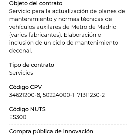
Objeto del contrato
Servicio para la actualización de planes de
mantenimiento y normas técnicas de
vehículos auxilares de Metro de Madrid
(varios fabricantes). Elaboración e
inclusión de un ciclo de mantenimiento
decenal.
Tipo de contrato
Servicios
Código CPV
34621200-8, 50224000-1, 71311230-2
Código NUTS
ES300
Compra pública de innovación