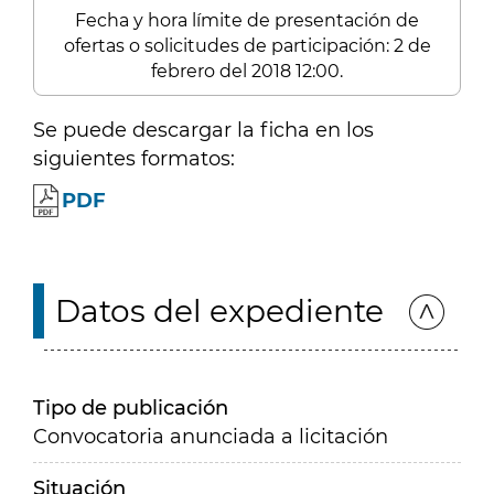
Fecha y hora límite de presentación de
ofertas o solicitudes de participación: 2 de
febrero del 2018 12:00.
Se puede descargar la ficha en los
siguientes formatos:
PDF
Datos del expediente
Tipo de publicación
Convocatoria anunciada a licitación
Situación