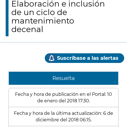
Elaboración e inclusión
de un ciclo de
mantenimiento
decenal
Suscríbase a las alertas
Resuelta
Fecha y hora de publicación en el Portal: 10
de enero del 2018 17:30.
Fecha y hora de la última actualización: 6 de
diciembre del 2018 06:15.