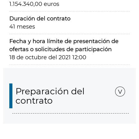
1.154.340,00 euros
Duración del contrato
41 meses
Fecha y hora límite de presentación de
ofertas o solicitudes de participación
18 de octubre del 2021 12:00
Preparación del
contrato