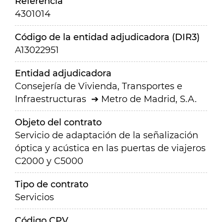
Referencia
4301014
Código de la entidad adjudicadora (DIR3)
A13022951
Entidad adjudicadora
Consejería de Vivienda, Transportes e
Infraestructuras
Metro de Madrid, S.A.
Objeto del contrato
Servicio de adaptación de la señalización
óptica y acústica en las puertas de viajeros
C2000 y C5000
Tipo de contrato
Servicios
Código CPV