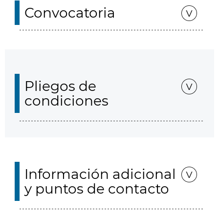
Convocatoria
Pliegos de
condiciones
Información adicional
y puntos de contacto