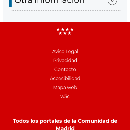
Otra información
Aviso Legal
Menu
Privacidad
pie
Contacto
PCON
Accesibilidad
Mapa web
w3c
Todos los portales de la Comunidad de
Madrid