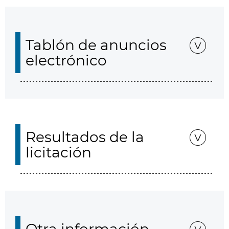
Tablón de anuncios
electrónico
Resultados de la
licitación