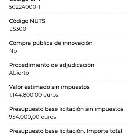
50224000-1
Código NUTS
ES300
Compra pública de innovación
No
Procedimiento de adjudicación
Abierto
Valor estimado sin impuestos
1.144.800,00 euros
Presupuesto base licitación sin impuestos
954.000,00 euros
Presupuesto base licitación. Importe total