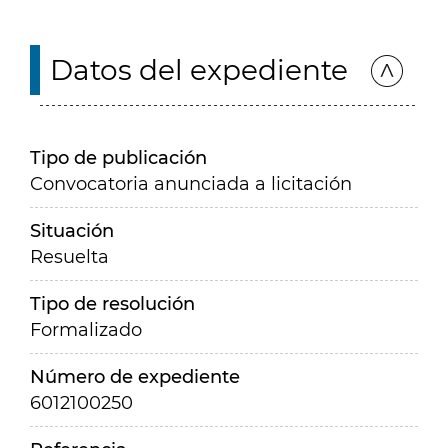
Datos del expediente
Tipo de publicación
Convocatoria anunciada a licitación
Situación
Resuelta
Tipo de resolución
Formalizado
Número de expediente
6012100250