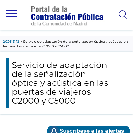
contenido
principal
2026-3-12
Servicio de adaptación de la señalización óptica y acústica en
las puertas de viajeros C2000 y C5000
Servicio de adaptación
de la señalización
óptica y acústica en las
puertas de viajeros
C2000 y C5000
Suscríbase a las alertas