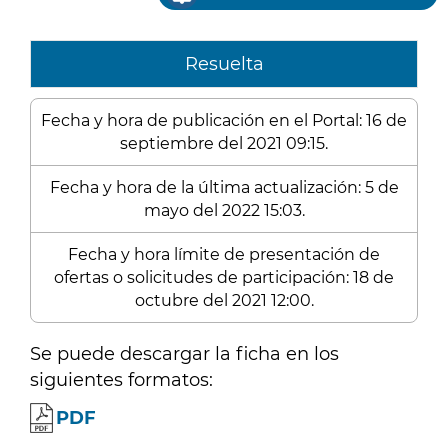
Resuelta
Fecha y hora de publicación en el Portal: 16 de
septiembre del 2021 09:15.
Fecha y hora de la última actualización: 5 de
mayo del 2022 15:03.
Fecha y hora límite de presentación de
ofertas o solicitudes de participación: 18 de
octubre del 2021 12:00.
Se puede descargar la ficha en los
siguientes formatos:
PDF