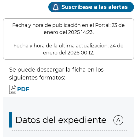
Suscríbase a las alertas
Fecha y hora de publicación en el Portal: 23 de
enero del 2025 14:23.
Fecha y hora de la última actualización: 24 de
enero del 2026 00:12.
Se puede descargar la ficha en los
siguientes formatos:
PDF
Datos del expediente