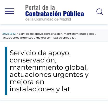
contenido
principal
2026-3-12
Servicio de apoyo, conservación, mantenimiento global,
actuaciones urgentes y mejora en instalaciones y lat
Servicio de apoyo,
conservación,
mantenimiento global,
actuaciones urgentes y
mejora en
instalaciones y lat