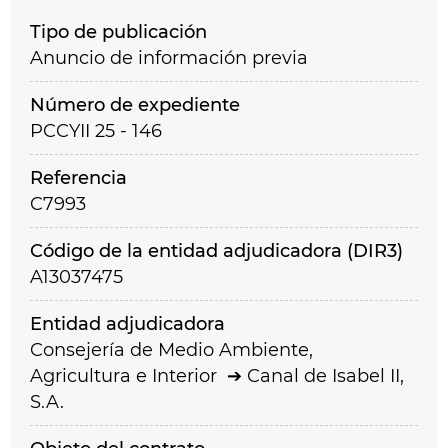
Tipo de publicación
Anuncio de información previa
Número de expediente
PCCYII 25 - 146
Referencia
C7993
Código de la entidad adjudicadora (DIR3)
A13037475
Entidad adjudicadora
Consejería de Medio Ambiente,
Agricultura e Interior
Canal de Isabel II,
S.A.