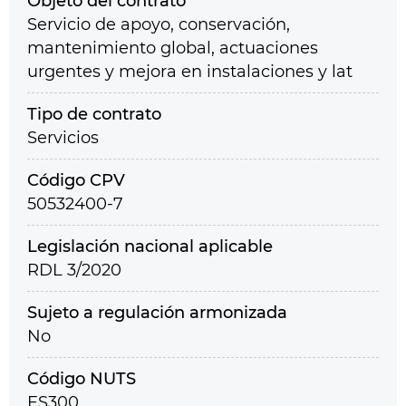
Objeto del contrato
Servicio de apoyo, conservación,
mantenimiento global, actuaciones
urgentes y mejora en instalaciones y lat
Tipo de contrato
Servicios
Código CPV
50532400-7
Legislación nacional aplicable
RDL 3/2020
Sujeto a regulación armonizada
No
Código NUTS
ES300