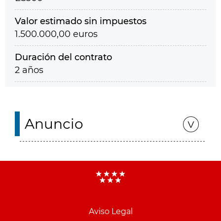
Valor estimado sin impuestos
1.500.000,00 euros
Duración del contrato
2 años
Anuncio
Aviso Legal