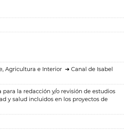
 Agricultura e Interior
Canal de Isabel
a para la redacción y/o revisión de estudios
ad y salud incluidos en los proyectos de