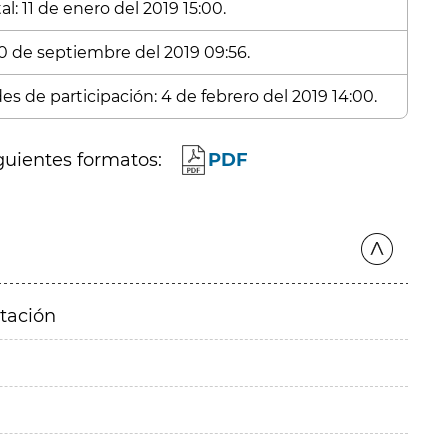
l: 11 de enero del 2019 15:00.
30 de septiembre del 2019 09:56.
es de participación: 4 de febrero del 2019 14:00.
guientes formatos:
PDF
itación