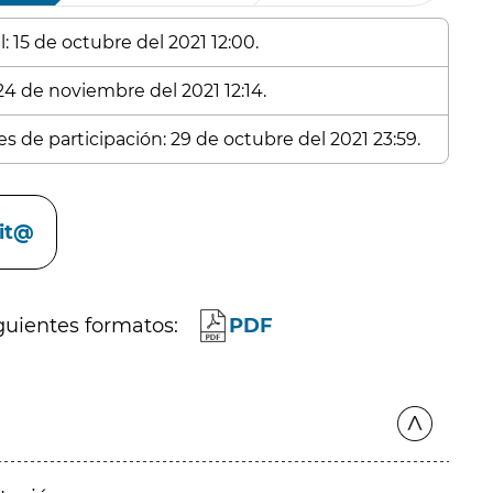
: 15 de octubre del 2021 12:00.
 24 de noviembre del 2021 12:14.
s de participación: 29 de octubre del 2021 23:59.
cit@
guientes formatos:
PDF