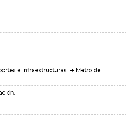
ortes e Infraestructuras
Metro de
ación.