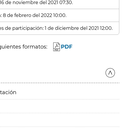
 16 de noviembre del 2021 07:30.
: 8 de febrero del 2022 10:00.
s de participación: 1 de diciembre del 2021 12:00.
guientes formatos:
PDF
itación