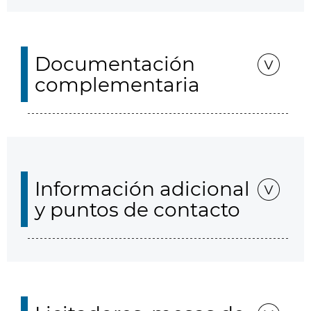
Documentación
complementaria
Información adicional
y puntos de contacto