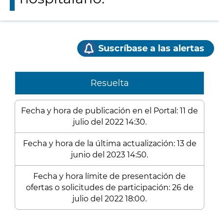
Suscríbase a las alertas
Resuelta
Fecha y hora de publicación en el Portal: 11 de
julio del 2022 14:30.
Fecha y hora de la última actualización: 13 de
junio del 2023 14:50.
Fecha y hora límite de presentación de
ofertas o solicitudes de participación: 26 de
julio del 2022 18:00.