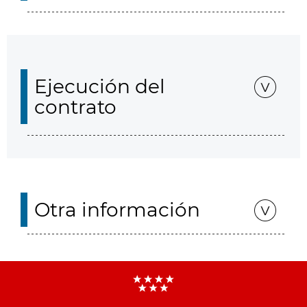
Ejecución del
contrato
Otra información