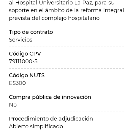
al Hospital Universitario La Paz, para su
soporte en el ámbito de la reforma integral
prevista del complejo hospitalario.
Tipo de contrato
Servicios
Código CPV
79111000-5
Código NUTS
ES300
Compra pública de innovación
No
Procedimiento de adjudicación
Abierto simplificado