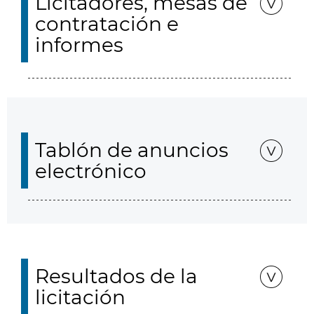
Licitadores, mesas de
contratación e
informes
Tablón de anuncios
electrónico
Resultados de la
licitación