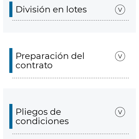
División en lotes
Preparación del
contrato
Pliegos de
condiciones