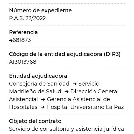
Número de expediente
P.A.S. 22/2022
Referencia
4681873
Código de la entidad adjudicadora (DIR3)
A13013768
Entidad adjudicadora
Consejería de Sanidad
Servicio
Madrileño de Salud
Dirección General
Asistencial
Gerencia Asistencial de
Hospitales
Hospital Universitario La Paz
Objeto del contrato
Servicio de consultoría y asistencia jurídica