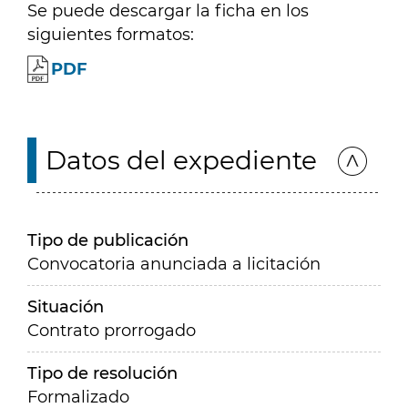
Se puede descargar la ficha en los
siguientes formatos:
PDF
Datos del expediente
Tipo de publicación
Convocatoria anunciada a licitación
Situación
Contrato prorrogado
Tipo de resolución
Formalizado