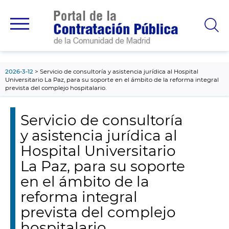
contenido
principal
2026-3-12
Servicio de consultoría y asistencia jurídica al Hospital
Universitario La Paz, para su soporte en el ámbito de la reforma integral
prevista del complejo hospitalario.
Servicio de consultoría
y asistencia jurídica al
Hospital Universitario
La Paz, para su soporte
en el ámbito de la
reforma integral
prevista del complejo
hospitalario.