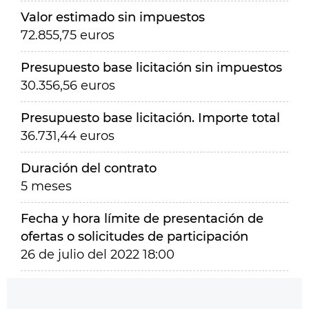
Valor estimado sin impuestos
72.855,75 euros
Presupuesto base licitación sin impuestos
30.356,56 euros
Presupuesto base licitación. Importe total
36.731,44 euros
Duración del contrato
5 meses
Fecha y hora límite de presentación de
ofertas o solicitudes de participación
26 de julio del 2022 18:00