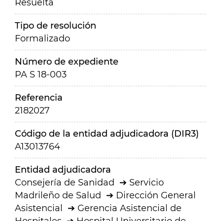
Resuelta
Tipo de resolución
Formalizado
Número de expediente
PA S 18-003
Referencia
2182027
Código de la entidad adjudicadora (DIR3)
A13013764
Entidad adjudicadora
Consejería de Sanidad
Servicio
Madrileño de Salud
Dirección General
Asistencial
Gerencia Asistencial de