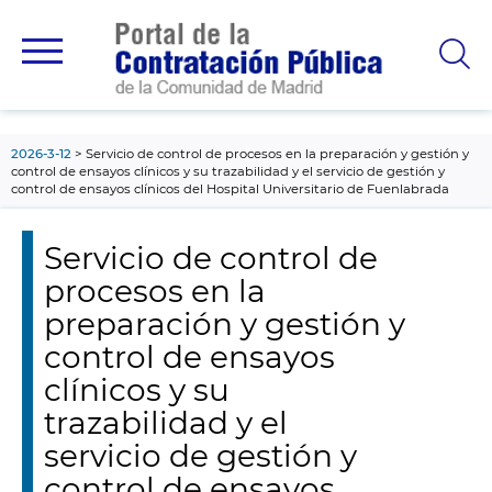
contenido
principal
2026-3-12
Servicio de control de procesos en la preparación y gestión y
control de ensayos clínicos y su trazabilidad y el servicio de gestión y
control de ensayos clínicos del Hospital Universitario de Fuenlabrada
Servicio de control de
procesos en la
preparación y gestión y
control de ensayos
clínicos y su
trazabilidad y el
servicio de gestión y
control de ensayos