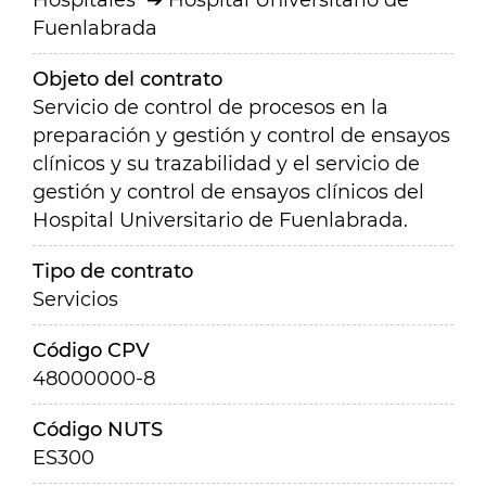
Hospitales
Hospital Universitario de
Fuenlabrada
Objeto del contrato
Servicio de control de procesos en la
preparación y gestión y control de ensayos
clínicos y su trazabilidad y el servicio de
gestión y control de ensayos clínicos del
Hospital Universitario de Fuenlabrada.
Tipo de contrato
Servicios
Código CPV
48000000-8
Código NUTS
ES300