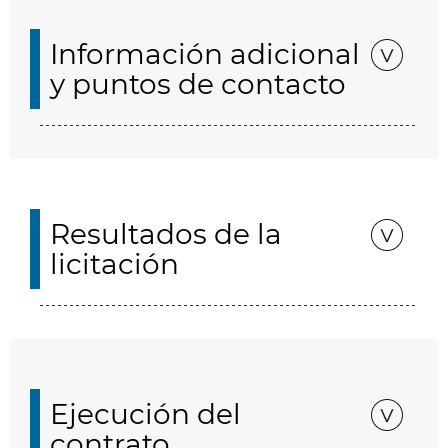
Información adicional
y puntos de contacto
Resultados de la
licitación
Ejecución del
contrato