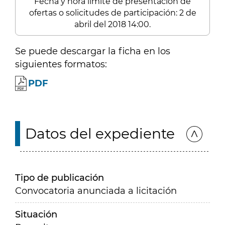
Fecha y hora límite de presentación de
ofertas o solicitudes de participación: 2 de
abril del 2018 14:00.
Se puede descargar la ficha en los
siguientes formatos:
PDF
Datos del expediente
Tipo de publicación
Convocatoria anunciada a licitación
Situación