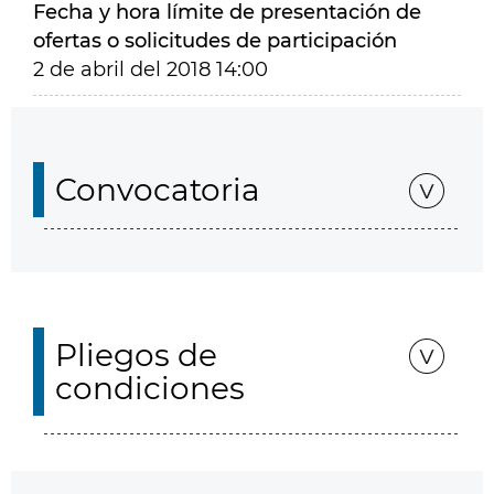
Fecha y hora límite de presentación de
ofertas o solicitudes de participación
2 de abril del 2018 14:00
Convocatoria
Pliegos de
condiciones