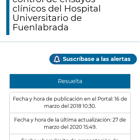
clínicos del Hospital
Universitario de
Fuenlabrada
Suscríbase a las alertas
Resuelta
Fecha y hora de publicación en el Portal: 16 de
marzo del 2018 10:30.
Fecha y hora de la última actualización: 27 de
marzo del 2020 15:49.