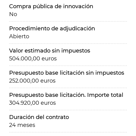
Compra pública de innovación
No
Procedimiento de adjudicación
Abierto
Valor estimado sin impuestos
504.000,00 euros
Presupuesto base licitación sin impuestos
252.000,00 euros
Presupuesto base licitación. Importe total
304.920,00 euros
Duración del contrato
24 meses