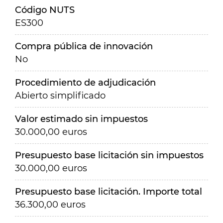
Código NUTS
ES300
Compra pública de innovación
No
Procedimiento de adjudicación
Abierto simplificado
Valor estimado sin impuestos
30.000,00 euros
Presupuesto base licitación sin impuestos
30.000,00 euros
Presupuesto base licitación. Importe total
36.300,00 euros