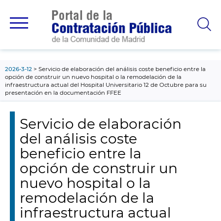
contenido
principal
2026-3-12
Servicio de elaboración del análisis coste beneficio entre la
opción de construir un nuevo hospital o la remodelación de la
infraestructura actual del Hospital Universitario 12 de Octubre para su
presentación en la documentación FFEE
Servicio de elaboración
del análisis coste
beneficio entre la
opción de construir un
nuevo hospital o la
remodelación de la
infraestructura actual