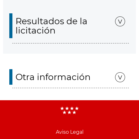
Resultados de la
licitación
Otra información
Aviso Legal