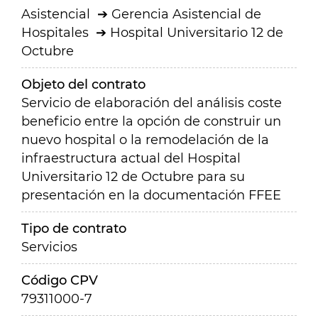
Asistencial
Gerencia Asistencial de
Hospitales
Hospital Universitario 12 de
Octubre
Objeto del contrato
Servicio de elaboración del análisis coste
beneficio entre la opción de construir un
nuevo hospital o la remodelación de la
infraestructura actual del Hospital
Universitario 12 de Octubre para su
presentación en la documentación FFEE
Tipo de contrato
Servicios
Código CPV
79311000-7