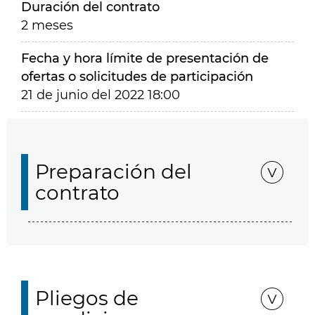
Duración del contrato
2 meses
Fecha y hora límite de presentación de
ofertas o solicitudes de participación
21 de junio del 2022 18:00
Preparación del
contrato
Pliegos de