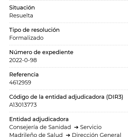
Situación
Resuelta
Tipo de resolución
Formalizado
Número de expediente
2022-0-98
Referencia
4612959
Código de la entidad adjudicadora (DIR3)
A13013773
Entidad adjudicadora
Consejería de Sanidad
Servicio
Madrileño de Salud
Dirección General