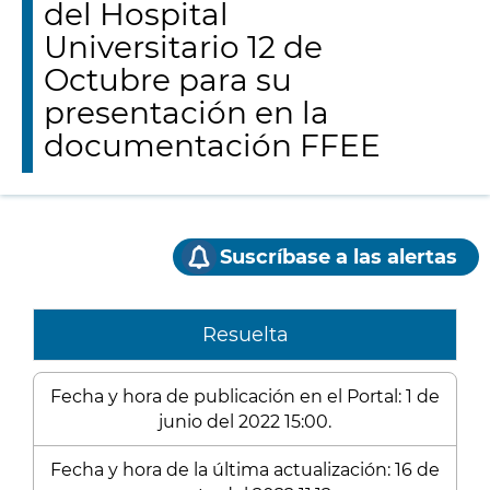
del Hospital
Universitario 12 de
Octubre para su
presentación en la
documentación FFEE
Suscríbase a las alertas
Resuelta
Fecha y hora de publicación en el Portal: 1 de
junio del 2022 15:00.
Fecha y hora de la última actualización: 16 de