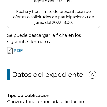
agosto del 2022 11:12.
Fecha y hora límite de presentación de
ofertas o solicitudes de participación: 21 de
junio del 2022 18:00.
Se puede descargar la ficha en los
siguientes formatos:
PDF
Datos del expediente
Tipo de publicación
Convocatoria anunciada a licitación