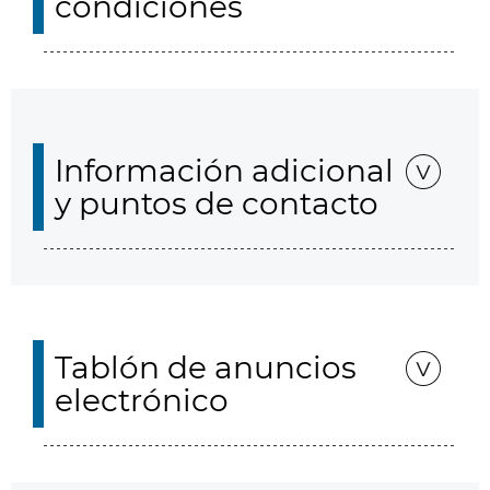
condiciones
Información adicional
y puntos de contacto
Tablón de anuncios
electrónico