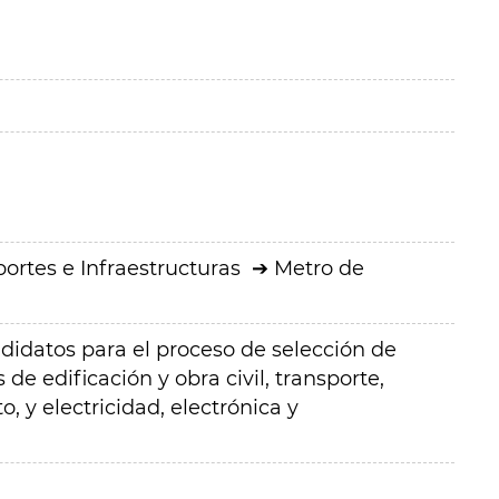
ortes e Infraestructuras
Metro de
didatos para el proceso de selección de
 de edificación y obra civil, transporte,
, y electricidad, electrónica y