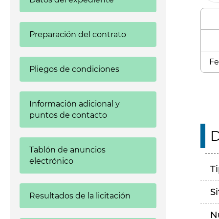
Preparación del contrato
Fe
Pliegos de condiciones
Información adicional y
puntos de contacto
D
Tablón de anuncios
electrónico
T
S
Resultados de la licitación
N