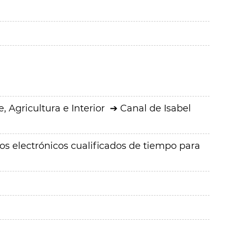
 Agricultura e Interior
Canal de Isabel
los electrónicos cualificados de tiempo para