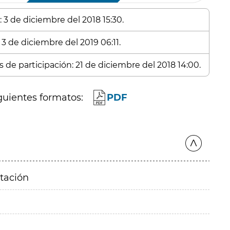
 3 de diciembre del 2018 15:30.
 3 de diciembre del 2019 06:11.
s de participación: 21 de diciembre del 2018 14:00.
guientes formatos:
PDF
itación