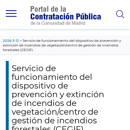
contenido
principal
2026-3-12
Servicio de funcionamiento del dispositivo de prevención y
extinción de incendios de vegetación/centro de gestión de incendios
forestales (CEGIF).
Servicio de
funcionamiento del
dispositivo de
prevención y extinción
de incendios de
vegetación/centro de
gestión de incendios
forestales (CEGIF).