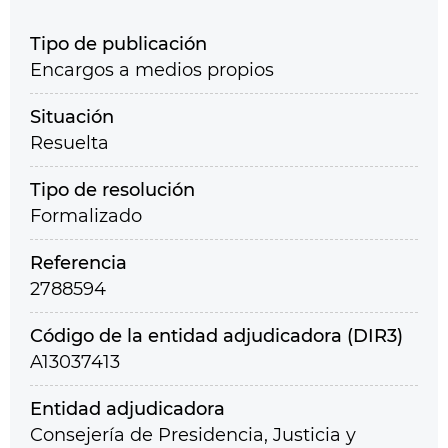
Tipo de publicación
Encargos a medios propios
Situación
Resuelta
Tipo de resolución
Formalizado
Referencia
2788594
Código de la entidad adjudicadora (DIR3)
A13037413
Entidad adjudicadora
Consejería de Presidencia, Justicia y