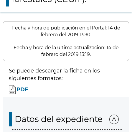
Fecha y hora de publicación en el Portal: 14 de
febrero del 2019 13:30.
Fecha y hora de la última actualización: 14 de
febrero del 2019 13:19.
Se puede descargar la ficha en los
siguientes formatos:
PDF
Datos del expediente