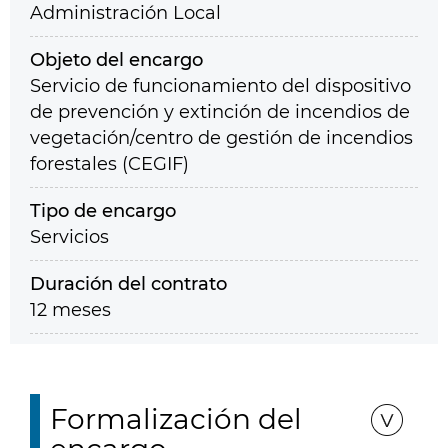
Administración Local
Objeto del encargo
Servicio de funcionamiento del dispositivo
de prevención y extinción de incendios de
vegetación/centro de gestión de incendios
forestales (CEGIF)
Tipo de encargo
Servicios
Duración del contrato
12 meses
Formalización del