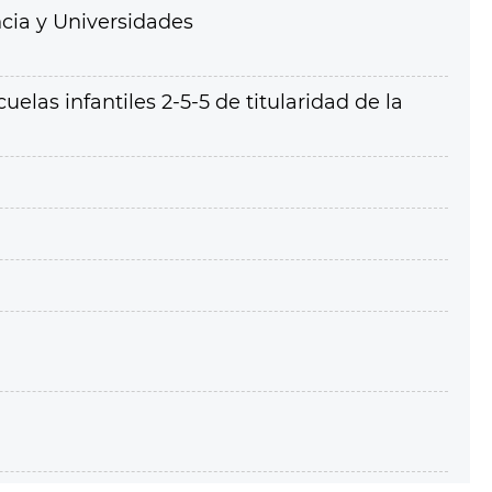
cia y Universidades
uelas infantiles 2-5-5 de titularidad de la