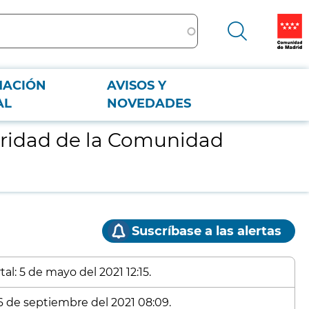
MACIÓN
AVISOS Y
AL
NOVEDADES
ularidad de la Comunidad
Suscríbase a las alertas
al: 5 de mayo del 2021 12:15.
16 de septiembre del 2021 08:09.