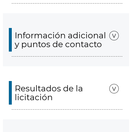
Información adicional
y puntos de contacto
Resultados de la
licitación