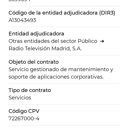
Código de la entidad adjudicadora (DIR3)
A13043493
Entidad adjudicadora
Otras entidades del sector Público
Radio Televisión Madrid, S.A.
Objeto del contrato
Servicio gestionado de mantenimiento y
soporte de aplicaciones corporativas.
Tipo de contrato
Servicios
Código CPV
72267000-4