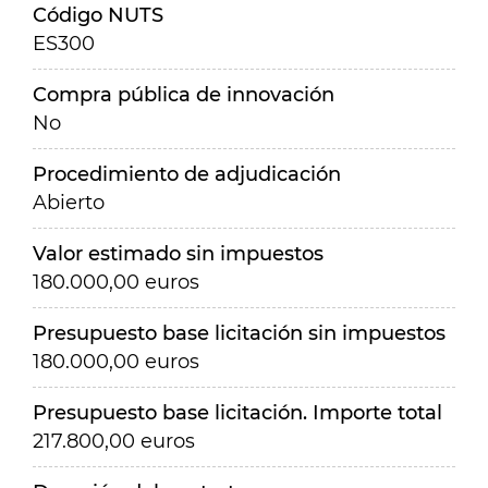
Código NUTS
ES300
Compra pública de innovación
No
Procedimiento de adjudicación
Abierto
Valor estimado sin impuestos
180.000,00 euros
Presupuesto base licitación sin impuestos
180.000,00 euros
Presupuesto base licitación. Importe total
217.800,00 euros