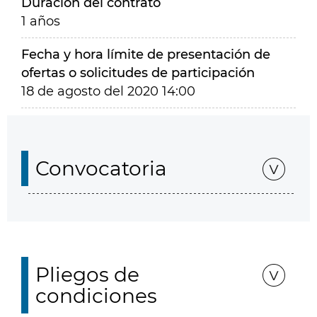
Duración del contrato
1 años
Fecha y hora límite de presentación de
ofertas o solicitudes de participación
18 de agosto del 2020 14:00
Convocatoria
Pliegos de
condiciones