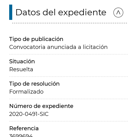
Datos del expediente
Tipo de publicación
Convocatoria anunciada a licitación
Situación
Resuelta
Tipo de resolución
Formalizado
Número de expediente
2020-0491-SIC
Referencia
3699694