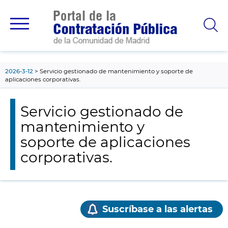
contenido
principal
2026-3-12
Servicio gestionado de mantenimiento y soporte de
aplicaciones corporativas.
Servicio gestionado de
mantenimiento y
soporte de aplicaciones
corporativas.
Suscríbase a las alertas