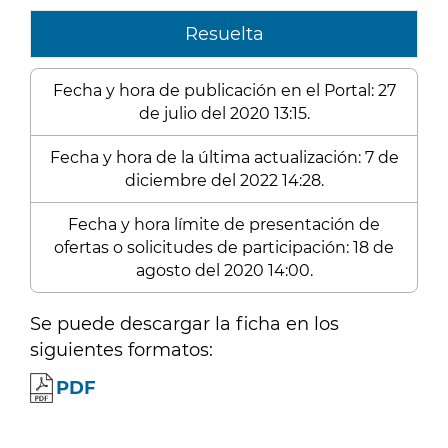
Resuelta
Fecha y hora de publicación en el Portal: 27
de julio del 2020 13:15.
Fecha y hora de la última actualización: 7 de
diciembre del 2022 14:28.
Fecha y hora límite de presentación de
ofertas o solicitudes de participación: 18 de
agosto del 2020 14:00.
Se puede descargar la ficha en los
siguientes formatos:
PDF