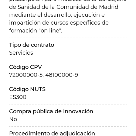
de Sanidad de la Comunidad de Madrid
mediante el desarrollo, ejecución e
impartición de cursos específicos de
formación "on line".
Tipo de contrato
Servicios
Código CPV
72000000-5, 48100000-9
Código NUTS
ES300
Compra pública de innovación
No
Procedimiento de adjudicación