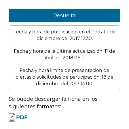
Resuelta
Fecha y hora de publicación en el Portal: 1 de
diciembre del 2017 12:30.
Fecha y hora de la última actualización: 11 de
abril del 2018 06:11.
Fecha y hora límite de presentación de
ofertas o solicitudes de participación: 18 de
diciembre del 2017 14:00.
Se puede descargar la ficha en los
siguientes formatos:
PDF