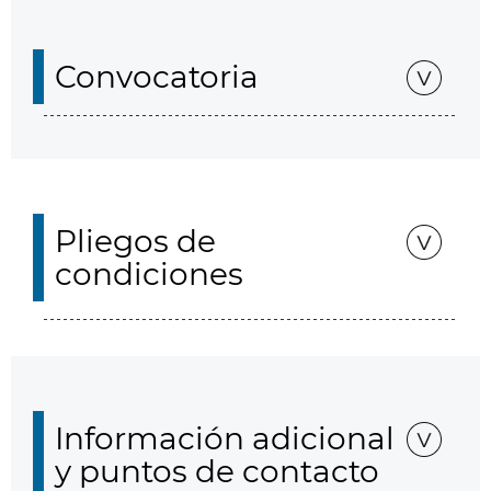
Convocatoria
Pliegos de
condiciones
Información adicional
y puntos de contacto