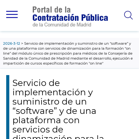
contenido
principal
2026-3-12
Servicio de implementación y suministro de un “software” y
de una plataforma con servicios de dinamización para la formación “on
line” del módulo único de prescripción para médicos de la Consejería de
Sanidad de la Comunidad de Madrid mediante el desarrollo, ejecución e
impartición de cursos específicos de formación "on line"
Servicio de
implementación y
suministro de un
“software” y de una
plataforma con
servicios de
dinamización para la