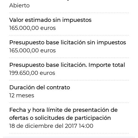
Abierto
Valor estimado sin impuestos
165.000,00 euros
Presupuesto base licitación sin impuestos
165.000,00 euros
Presupuesto base licitación. Importe total
199.650,00 euros
Duración del contrato
12 meses
Fecha y hora límite de presentación de
ofertas o solicitudes de participación
18 de diciembre del 2017 14:00