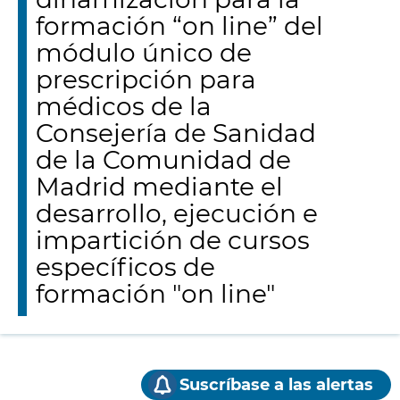
formación “on line” del
módulo único de
prescripción para
médicos de la
Consejería de Sanidad
de la Comunidad de
Madrid mediante el
desarrollo, ejecución e
impartición de cursos
específicos de
formación "on line"
Suscríbase a las alertas