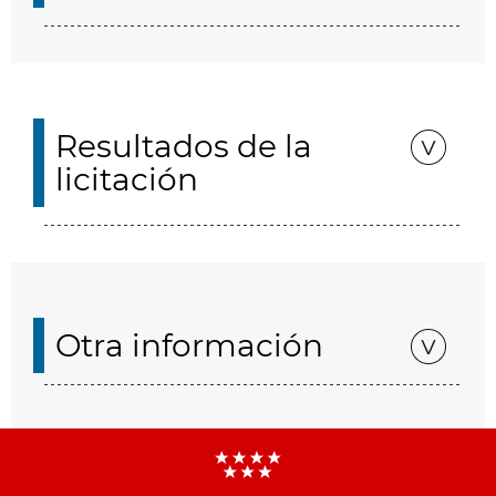
Resultados de la
licitación
Otra información