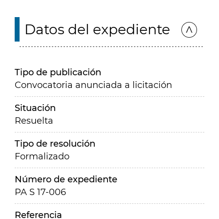
Datos del expediente
Tipo de publicación
Convocatoria anunciada a licitación
Situación
Resuelta
Tipo de resolución
Formalizado
Número de expediente
PA S 17-006
Referencia