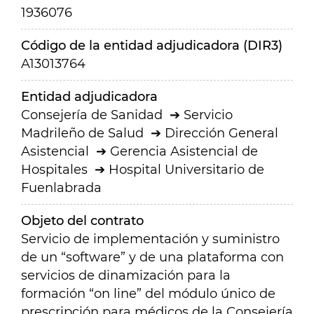
1936076
Código de la entidad adjudicadora (DIR3)
A13013764
Entidad adjudicadora
Consejería de Sanidad
Servicio
Madrileño de Salud
Dirección General
Asistencial
Gerencia Asistencial de
Hospitales
Hospital Universitario de
Fuenlabrada
Objeto del contrato
Servicio de implementación y suministro
de un “software” y de una plataforma con
servicios de dinamización para la
formación “on line” del módulo único de
prescripción para médicos de la Consejería