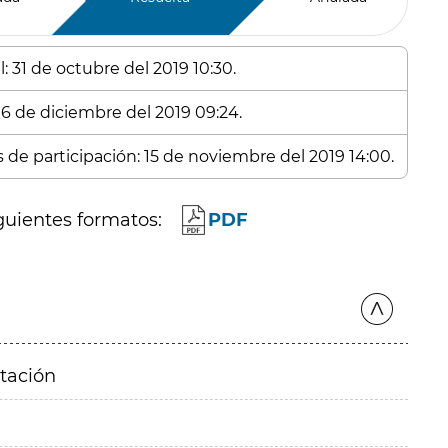
: 31 de octubre del 2019 10:30.
 16 de diciembre del 2019 09:24.
s de participación: 15 de noviembre del 2019 14:00.
guientes formatos:
PDF
itación