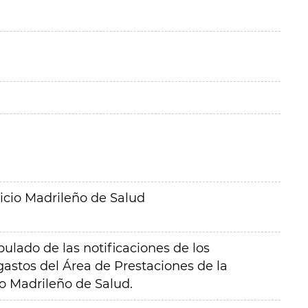
icio Madrileño de Salud
ulado de las notificaciones de los
astos del Área de Prestaciones de la
io Madrileño de Salud.