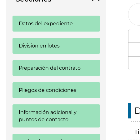
Datos del expediente
División en lotes
Preparación del contrato
Pliegos de condiciones
D
Información adicional y
puntos de contacto
T