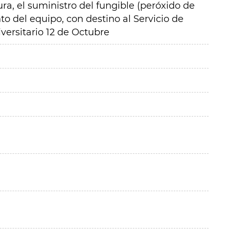
ra, el suministro del fungible (peróxido de
o del equipo, con destino al Servicio de
iversitario 12 de Octubre