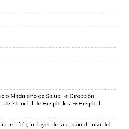
icio Madrileño de Salud
Dirección
a Asistencial de Hospitales
Hospital
ción en frío, incluyendo la cesión de uso del