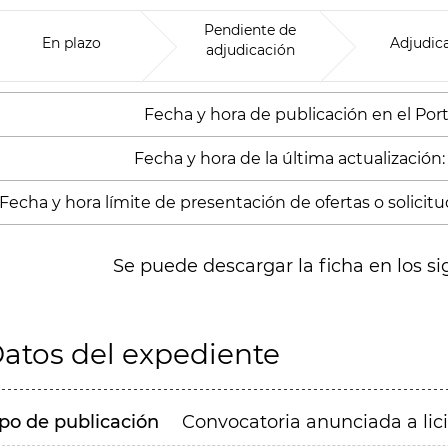
Pendiente de
En plazo
Adjudic
adjudicación
Fecha y hora de publicación en el Porta
Fecha y hora de la última actualización:
Fecha y hora límite de presentación de ofertas o solicitud
Se puede descargar la ficha en los si
atos del expediente
ipo de publicación
Convocatoria anunciada a lic