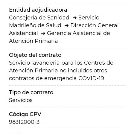
Entidad adjudicadora
Consejería de Sanidad
Servicio
Madrileño de Salud
Dirección General
Asistencial
Gerencia Asistencial de
Atención Primaria
Objeto del contrato
Servicio lavanderia para los Centros de
Atención Primaria no incluidos otros
contratos de emergencia COVID-19
Tipo de contrato
Servicios
Código CPV
98312000-3