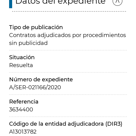
Datos del expediente
Tipo de publicación
Contratos adjudicados por procedimientos
sin publicidad
Situación
Resuelta
Número de expediente
A/SER-021166/2020
Referencia
3634400
Código de la entidad adjudicadora (DIR3)
A13013782