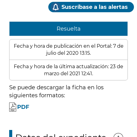
Suscríbase a las alertas
Resuelta
Fecha y hora de publicación en el Portal: 7 de
julio del 2020 13:15.
Fecha y hora de la última actualización: 23 de
marzo del 2021 12:41.
Se puede descargar la ficha en los
siguientes formatos:
PDF