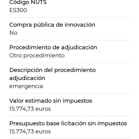
Código NUTS
ES300
Compra pública de innovación
No
Procedimiento de adjudicación
Otro procedimiento
Descripción del procedimiento
adjudicación
emergencia
Valor estimado sin impuestos
15.774,73 euros
Presupuesto base licitación sin impuestos
15.774,73 euros