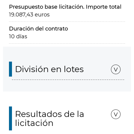
Presupuesto base licitación. Importe total
19.087,43 euros
Duración del contrato
10 días
División en lotes
Resultados de la
licitación