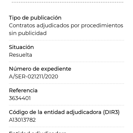
Tipo de publicación
Contratos adjudicados por procedimientos
sin publicidad
Situación
Resuelta
Número de expediente
A/SER-021211/2020
Referencia
3634401
Código de la entidad adjudicadora (DIR3)
A13013782