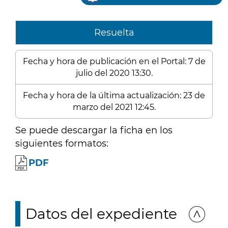
Resuelta
Fecha y hora de publicación en el Portal: 7 de
julio del 2020 13:30.
Fecha y hora de la última actualización: 23 de
marzo del 2021 12:45.
Se puede descargar la ficha en los
siguientes formatos:
PDF
Datos del expediente