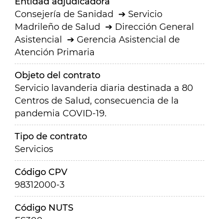
Entidad adjudicadora
Consejería de Sanidad
Servicio
Madrileño de Salud
Dirección General
Asistencial
Gerencia Asistencial de
Atención Primaria
Objeto del contrato
Servicio lavanderia diaria destinada a 80
Centros de Salud, consecuencia de la
pandemia COVID-19.
Tipo de contrato
Servicios
Código CPV
98312000-3
Código NUTS