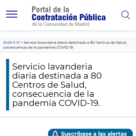
contenido
principal
2026-3-12
Servicio lavanderia diaria destinada a 80 Centros de Salud,
consecuencia de la pandemia COVID-19.
Servicio lavanderia
diaria destinada a 80
Centros de Salud,
consecuencia de la
pandemia COVID-19.
Suscríbase a las alertas