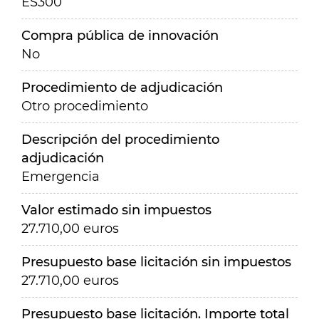
ES300
Compra pública de innovación
No
Procedimiento de adjudicación
Otro procedimiento
Descripción del procedimiento
adjudicación
Emergencia
Valor estimado sin impuestos
27.710,00 euros
Presupuesto base licitación sin impuestos
27.710,00 euros
Presupuesto base licitación. Importe total