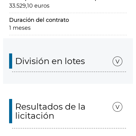
33.529,10 euros
Duración del contrato
1 meses
División en lotes
Resultados de la
licitación