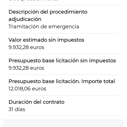
Descripción del procedimiento
adjudicación
Tramitación de emergencia
Valor estimado sin impuestos
9.932,28 euros
Presupuesto base licitación sin impuestos
9.932,28 euros
Presupuesto base licitación. Importe total
12.018,06 euros
Duración del contrato
31 días