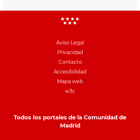
Aviso Legal
Menu
Privacidad
pie
Contacto
PCON
Accesibilidad
Mapa web
w3c
Todos los portales de la Comunidad de
Madrid