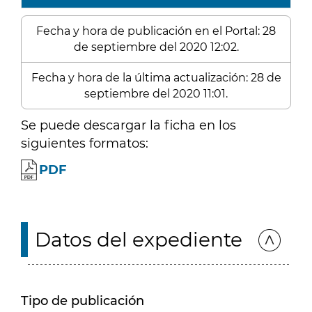
Fecha y hora de publicación en el Portal: 28
de septiembre del 2020 12:02.
Fecha y hora de la última actualización: 28 de
septiembre del 2020 11:01.
Se puede descargar la ficha en los
siguientes formatos:
PDF
Datos del expediente
Tipo de publicación