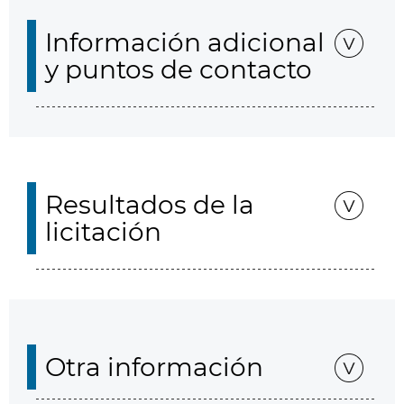
Información adicional
y puntos de contacto
Resultados de la
licitación
Otra información