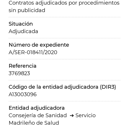
Contratos adjudicados por procedimientos
sin publicidad
Situación
Adjudicada
Número de expediente
A/SER-018411/2020
Referencia
3769823
Código de la entidad adjudicadora (DIR3)
A13003096
Entidad adjudicadora
Consejería de Sanidad
Servicio
Madrileño de Salud