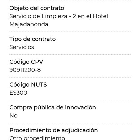
Objeto del contrato
Servicio de Limpieza - 2 en el Hotel
Majadahonda
Tipo de contrato
Servicios
Código CPV
90911200-8
Código NUTS
ES300
Compra pública de innovación
No
Procedimiento de adjudicación
Otro procedimiento