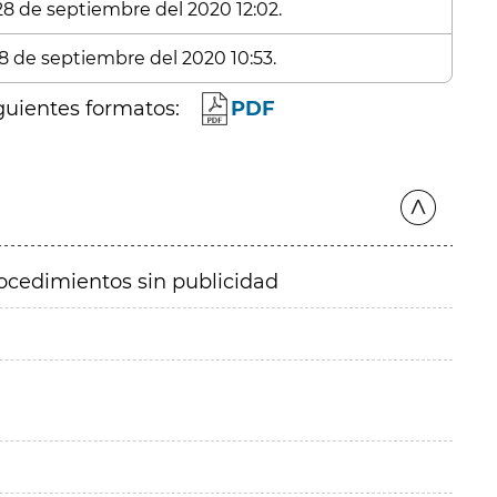
 28 de septiembre del 2020 12:02.
28 de septiembre del 2020 10:53.
guientes formatos:
PDF
ocedimientos sin publicidad