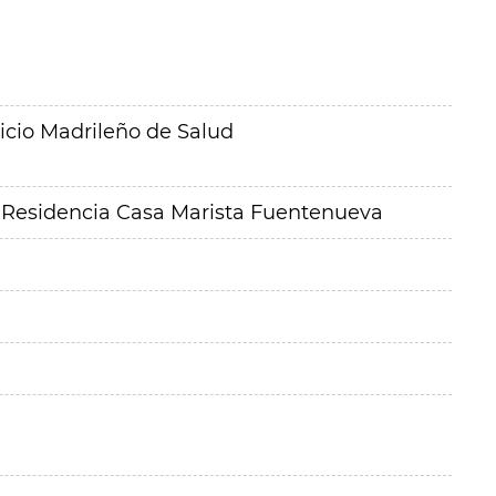
icio Madrileño de Salud
el Residencia Casa Marista Fuentenueva