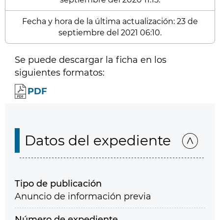
Fecha y hora de la última actualización: 23 de
septiembre del 2021 06:10.
Se puede descargar la ficha en los
siguientes formatos:
PDF
Datos del expediente
Tipo de publicación
Anuncio de información previa
Número de expediente