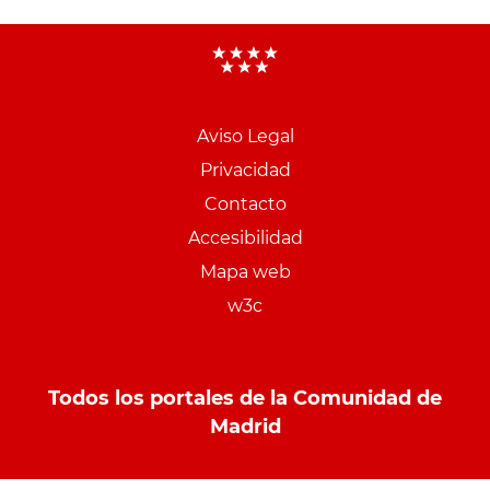
Aviso Legal
Menu
Privacidad
pie
Contacto
PCON
Accesibilidad
Mapa web
w3c
Todos los portales de la Comunidad de
Madrid