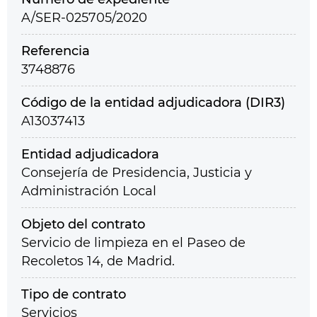
A/SER-025705/2020
Referencia
3748876
Código de la entidad adjudicadora (DIR3)
A13037413
Entidad adjudicadora
Consejería de Presidencia, Justicia y
Administración Local
Objeto del contrato
Servicio de limpieza en el Paseo de
Recoletos 14, de Madrid.
Tipo de contrato
Servicios