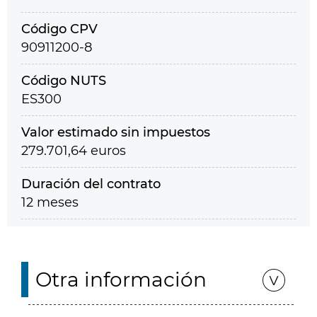
Código CPV
90911200-8
Código NUTS
ES300
Valor estimado sin impuestos
279.701,64 euros
Duración del contrato
12 meses
Otra información