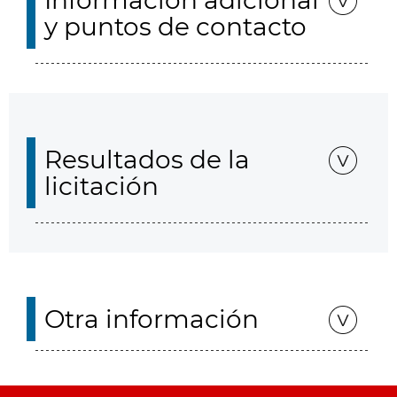
Información adicional
y puntos de contacto
Resultados de la
licitación
Otra información