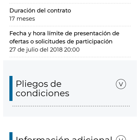
Duración del contrato
17 meses
Fecha y hora límite de presentación de
ofertas o solicitudes de participación
27 de julio del 2018 20:00
Pliegos de
condiciones