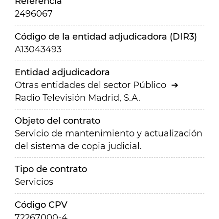
Referencia
2496067
Código de la entidad adjudicadora (DIR3)
A13043493
Entidad adjudicadora
Otras entidades del sector Público
Radio Televisión Madrid, S.A.
Objeto del contrato
Servicio de mantenimiento y actualización
del sistema de copia judicial.
Tipo de contrato
Servicios
Código CPV
72267000-4