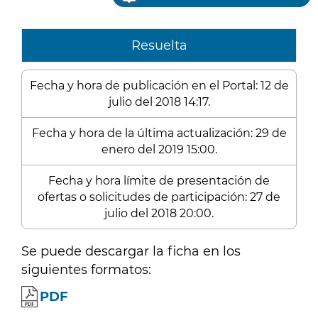
Resuelta
Fecha y hora de publicación en el Portal: 12 de
julio del 2018 14:17.
Fecha y hora de la última actualización: 29 de
enero del 2019 15:00.
Fecha y hora límite de presentación de
ofertas o solicitudes de participación: 27 de
julio del 2018 20:00.
Se puede descargar la ficha en los
siguientes formatos:
PDF