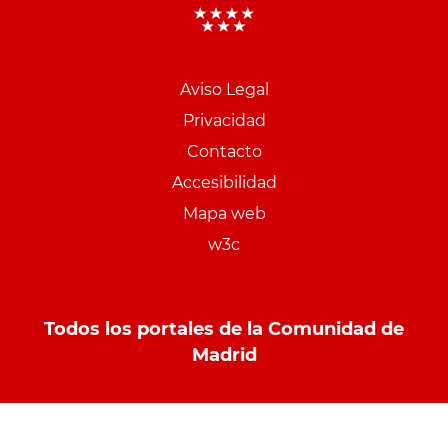
Aviso Legal
Menu
Privacidad
pie
Contacto
PCON
Accesibilidad
Mapa web
w3c
Todos los portales de la Comunidad de
Madrid