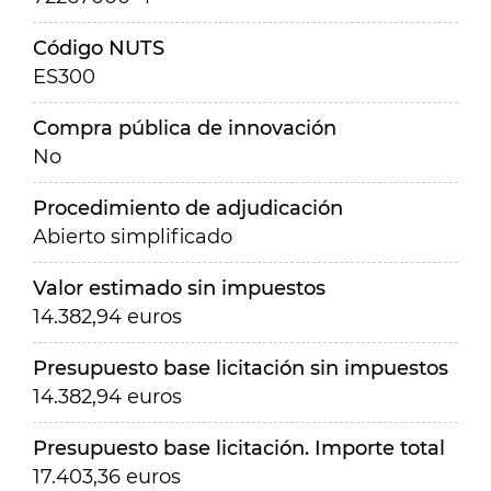
Código NUTS
ES300
Compra pública de innovación
No
Procedimiento de adjudicación
Abierto simplificado
Valor estimado sin impuestos
14.382,94 euros
Presupuesto base licitación sin impuestos
14.382,94 euros
Presupuesto base licitación. Importe total
17.403,36 euros