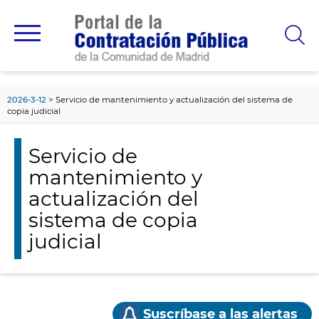
contenido
principal
2026-3-12
Servicio de mantenimiento y actualización del sistema de
copia judicial
Servicio de
mantenimiento y
actualización del
sistema de copia
judicial
Suscríbase a las alertas