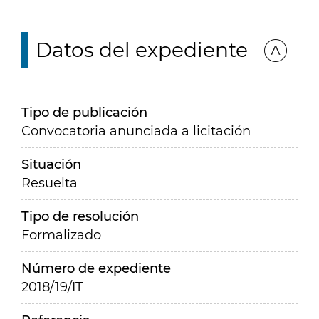
Datos del expediente
Tipo de publicación
Convocatoria anunciada a licitación
Situación
Resuelta
Tipo de resolución
Formalizado
Número de expediente
2018/19/IT