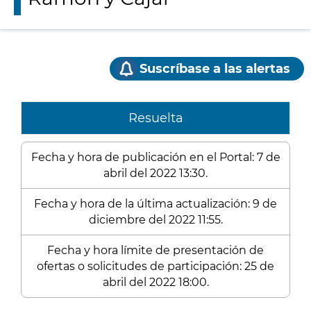
Suscríbase a las alertas
Resuelta
Fecha y hora de publicación en el Portal: 7 de
abril del 2022 13:30.
Fecha y hora de la última actualización: 9 de
diciembre del 2022 11:55.
Fecha y hora límite de presentación de
ofertas o solicitudes de participación: 25 de
abril del 2022 18:00.