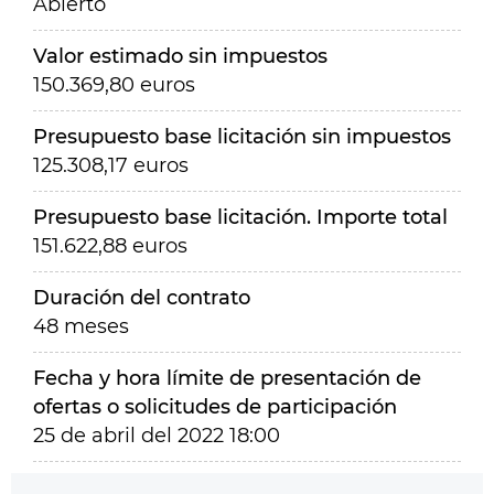
Abierto
Valor estimado sin impuestos
150.369,80 euros
Presupuesto base licitación sin impuestos
125.308,17 euros
Presupuesto base licitación. Importe total
151.622,88 euros
Duración del contrato
48 meses
Fecha y hora límite de presentación de
ofertas o solicitudes de participación
25 de abril del 2022 18:00