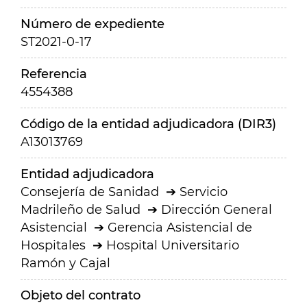
Número de expediente
ST2021-0-17
Referencia
4554388
Código de la entidad adjudicadora (DIR3)
A13013769
Entidad adjudicadora
Consejería de Sanidad
Servicio
Madrileño de Salud
Dirección General
Asistencial
Gerencia Asistencial de
Hospitales
Hospital Universitario
Ramón y Cajal
Objeto del contrato