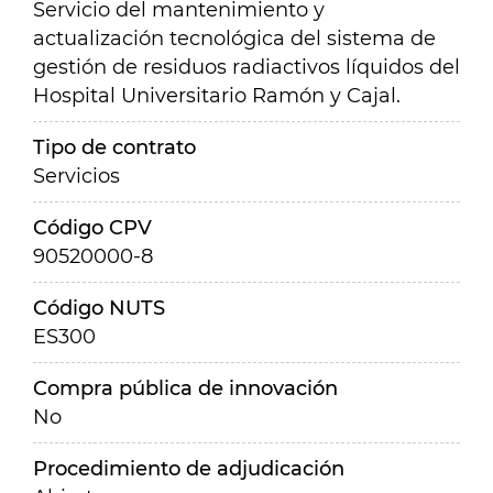
Servicio del mantenimiento y
actualización tecnológica del sistema de
gestión de residuos radiactivos líquidos del
Hospital Universitario Ramón y Cajal.
Tipo de contrato
Servicios
Código CPV
90520000-8
Código NUTS
ES300
Compra pública de innovación
No
Procedimiento de adjudicación