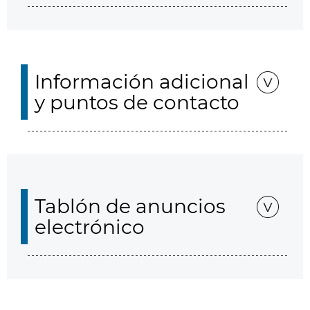
Información adicional
y puntos de contacto
Tablón de anuncios
electrónico