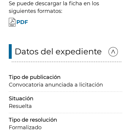
Se puede descargar la ficha en los
siguientes formatos:
PDF
Datos del expediente
Tipo de publicación
Convocatoria anunciada a licitación
Situación
Resuelta
Tipo de resolución
Formalizado