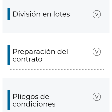
División en lotes
Preparación del
contrato
Pliegos de
condiciones